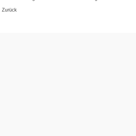
Zurück