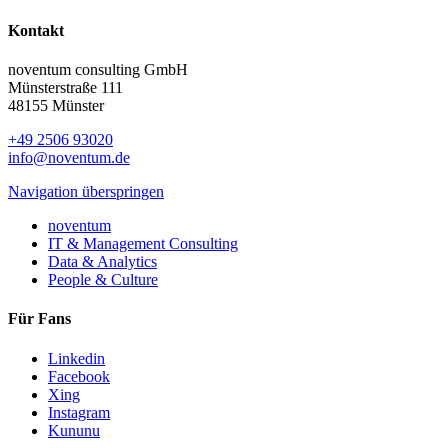
Kontakt
noventum consulting GmbH
Münsterstraße 111
48155 Münster
+49 2506 93020
info@noventum.de
Navigation überspringen
noventum
IT & Management Consulting
Data & Analytics
People & Culture
Für Fans
Linkedin
Facebook
Xing
Instagram
Kununu