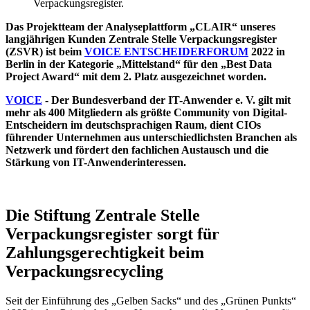
Das Projektteam der Analyseplattform „CLAIR“ unseres
langjährigen Kunden Zentrale Stelle Verpackungsregister
(ZSVR) ist beim
VOICE ENTSCHEIDERFORUM
2022 in
Berlin in der Kategorie „Mittelstand“ für den „Best Data
Project Award“ mit dem 2. Platz ausgezeichnet worden.
VOICE
- Der Bundesverband der IT-Anwender e. V. gilt mit
mehr als 400 Mitgliedern als größte Community von Digital-
Entscheidern im deutschsprachigen Raum, dient CIOs
führender Unternehmen aus unterschiedlichsten Branchen als
Netzwerk und fördert den fachlichen Austausch und die
Stärkung von IT-Anwenderinteressen.
Die Stiftung Zentrale Stelle
Verpackungsregister sorgt für
Zahlungsgerechtigkeit beim
Verpackungsrecycling
Seit der Einführung des „Gelben Sacks“ und des „Grünen Punkts“