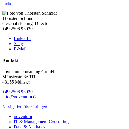
mehr
Thorsten Schmidt
Geschäftsleitung, Director
+49 2506 93020
LinkedIn
Xing
E-Mail
Kontakt
noventum consulting GmbH
Münsterstraße 111
48155 Münster
+49 2506 93020
info@noventum.de
Navigation überspringen
noventum
IT & Management Consulting
Data & Analytics