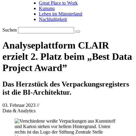
Great Place to Work
Kununu
Leben im Münsterland
Nachhaltigkeit
Suchen
Analyseplattform CLAIR
erzielt 2. Platz beim „Best Data
Project Award”
Das Herzstück des Verpackungsregisters
ist die BI-Architektur.
03. Februar 2023
//
Data & Analytics