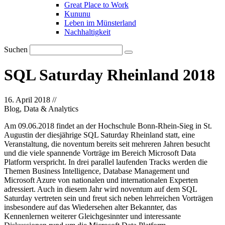
Great Place to Work
Kununu
Leben im Münsterland
Nachhaltigkeit
Suchen
SQL Saturday Rheinland 2018
16. April 2018
//
Blog, Data & Analytics
Am 09.06.2018 findet an der Hochschule Bonn-Rhein-Sieg in St.
Augustin der diesjährige SQL Saturday Rheinland statt, eine
Veranstaltung, die noventum bereits seit mehreren Jahren besucht
und die viele spannende Vorträge im Bereich Microsoft Data
Platform verspricht. In drei parallel laufenden Tracks werden die
Themen Business Intelligence, Database Management und
Microsoft Azure von nationalen und internationalen Experten
adressiert. Auch in diesem Jahr wird noventum auf dem SQL
Saturday vertreten sein und freut sich neben lehrreichen Vorträgen
insbesondere auf das Wiedersehen alter Bekannter, das
Kennenlernen weiterer Gleichgesinnter und interessante