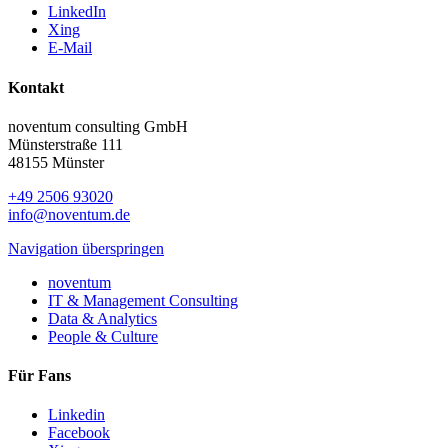
LinkedIn
Xing
E-Mail
Kontakt
noventum consulting GmbH
Münsterstraße 111
48155 Münster
+49 2506 93020
info@noventum.de
Navigation überspringen
noventum
IT & Management Consulting
Data & Analytics
People & Culture
Für Fans
Linkedin
Facebook