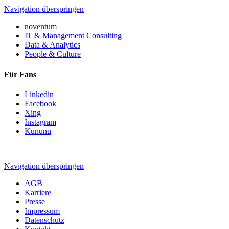
Navigation überspringen
noventum
IT & Management Consulting
Data & Analytics
People & Culture
Für Fans
Linkedin
Facebook
Xing
Instagram
Kununu
Navigation überspringen
AGB
Karriere
Presse
Impressum
Datenschutz