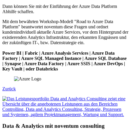
Dann können Sie mit der Einführung der Azure Data Platform
Abhilfe schaffen.
Mit dem bewährten Workshop-Modell "Road to Azure Data
Platform" beantwortet noventum diese Fragen und ordnet
kundenindividuell aktuelle Azure Services, vor dem Hintergrund der
existierenden Analytics Infrastruktur, den erkannten Engpässen und
der zukünftigen IT-, bzw. Datenstrategie ein.
Power BI | Fabric | Azure Analysis Services | Azure Data
Factory | Azure SQL Managed Instance | Azure SQL Database
| Synapse | Azure Data Factory | Azure SSIS | Azure DevOps |
Key Vault | oder Databricks
Zurück
Data & Analytics mit noventum consulting