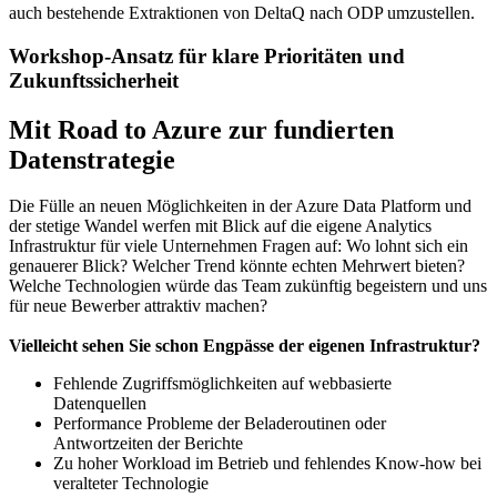
auch bestehende Extraktionen von DeltaQ nach ODP umzustellen.
Workshop-Ansatz für klare Prioritäten und
Zukunftssicherheit
Mit Road to Azure zur fundierten
Datenstrategie
Die Fülle an neuen Möglichkeiten in der Azure Data Platform und
der stetige Wandel werfen mit Blick auf die eigene Analytics
Infrastruktur für viele Unternehmen Fragen auf: Wo lohnt sich ein
genauerer Blick? Welcher Trend könnte echten Mehrwert bieten?
Welche Technologien würde das Team zukünftig begeistern und uns
für neue Bewerber attraktiv machen?
Vielleicht sehen Sie schon Engpässe der eigenen Infrastruktur?
Fehlende Zugriffsmöglichkeiten auf webbasierte
Datenquellen
Performance Probleme der Beladeroutinen oder
Antwortzeiten der Berichte
Zu hoher Workload im Betrieb und fehlendes Know-how bei
veralteter Technologie