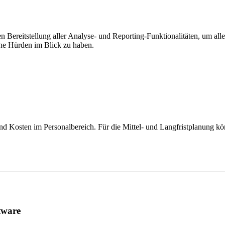
Bereitstellung aller Analyse- und Reporting-Funktionalitäten, um alle
che Hürden im Blick zu haben.
 Kosten im Personalbereich. Für die Mittel- und Langfristplanung kö
tware