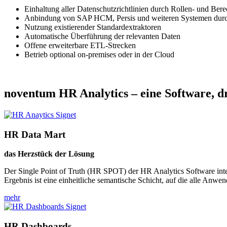
Einhaltung aller Datenschutzrichtlinien durch Rollen- und Ber
Anbindung von SAP HCM, Persis und weiteren Systemen durch 
Nutzung existierender Standardextraktoren
Automatische Überführung der relevanten Daten
Offene erweiterbare ETL-Strecken
Betrieb optional on-premises oder in der Cloud
noventum HR Analytics – eine Software, d
HR Data Mart
das Herzstück der Lösung
Der Single Point of Truth (HR SPOT) der HR Analytics Software integr
Ergebnis ist eine einheitliche semantische Schicht, auf die alle Anwe
mehr
HR Dashboards