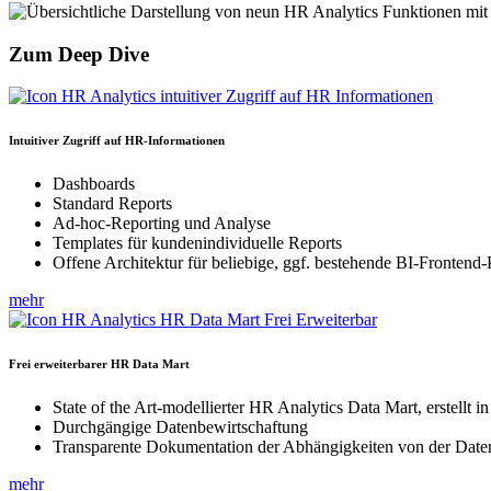
Zum Deep Dive
Intuitiver Zugriff auf HR-Informationen
Dashboards
Standard Reports
Ad-hoc-Reporting und Analyse
Templates für kundenindividuelle Reports
Offene Architektur für beliebige, ggf. bestehende BI-Frontend
mehr
Frei erweiterbarer HR Data Mart
State of the Art-modellierter HR Analytics Data Mart, erstellt i
Durchgängige Datenbewirtschaftung
Transparente Dokumentation der Abhängigkeiten von der Date
mehr