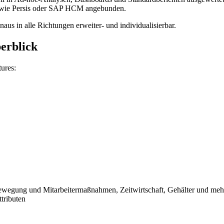
wie Persis oder SAP HCM angebunden.
aus in alle Richtungen erweiter- und individualisierbar.
erblick
ures:
bewegung und Mitarbeitermaßnahmen, Zeitwirtschaft, Gehälter und meh
tributen