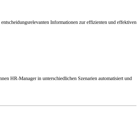
 entscheidungsrelevanten Informationen zur effizienten und effektiven
nnen HR-Manager in unterschiedlichen Szenarien automatisiert und