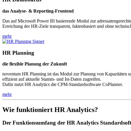
das Analyse- & Reporting-Frontend
Das auf Microsoft Power BI basierende Modul zur adressatengerechten 
Erreichung der HR-Ziele transparent, faktenbasiert und ohne technis
mehr
HR Planning
die flexible Planung der Zukunft
noventum HR Planning ist das Modul zur Planung von Kapazitäten und
effizient auf aktuelle Stamm- und Ist-Daten zugreifen.
Dafür nutzt HR Analytics die CPM-Standardsoftware CoPlanner.
mehr
Wie funktioniert HR Analytics?
Der Funktionsumfang der HR Analytics Standardsof