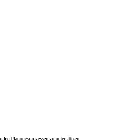
enden Planungsprozessen zu unterstützen