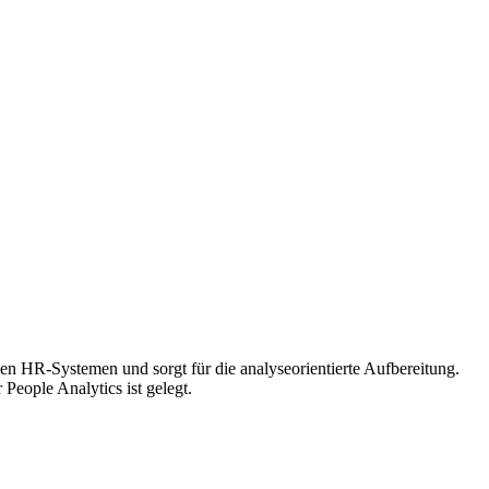
den HR-Systemen und sorgt für die analyseorientierte Aufbereitung.
People Analytics ist gelegt.