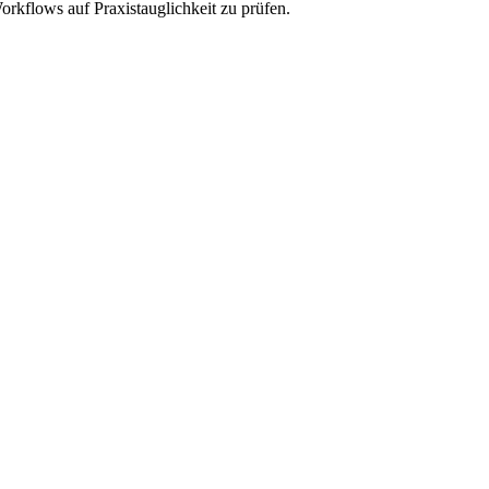
orkflows auf Praxistauglichkeit zu prüfen.