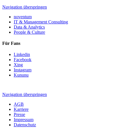
Navigation überspringen
noventum
IT & Management Consulting
Data & Analytics
People & Culture
Für Fans
Linkedin
Facebook
Xing
Instagram
Kununu
Navigation überspringen
AGB
Karriere
Presse
Impressum
Datenschutz