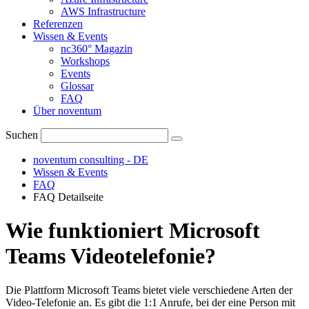
AWS Infrastructure
Referenzen
Wissen & Events
nc360° Magazin
Workshops
Events
Glossar
FAQ
Über noventum
Suchen
noventum consulting - DE
Wissen & Events
FAQ
FAQ Detailseite
Wie funktioniert Microsoft
Teams Videotelefonie?
Die Plattform Microsoft Teams bietet viele verschiedene Arten der
Video-Telefonie an. Es gibt die 1:1 Anrufe, bei der eine Person mit