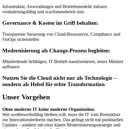
Infrastruktur, Anwendungen und Betriebsmodelle müssen
veränderungsfähig und wachstumsbereit sein.
Governance & Kosten im Griff behalten:
Transparente Steuerung von Cloud-Ressourcen, Compliance und
FinOps sicherstellen
Modernisierung als Change-Prozess begleiten:
Mitarbeitende befähigen, IT-Betrieb transformieren, neues Mindset
aufbauen.
Nutzen Sie die Cloud nicht nur als Technologie –
sondern als Hebel für echte Transformation
Unser Vorgehen
Ohne moderne IT keine moderne Organisation.
Wer wettbewerbsfähig bleiben will, muss die IT vom Bremsklotz
zur Innovationstreiberin machen. Das gelingt nicht mit punktuellen
Updates – sondern mit einer klaren Modernisierungsstrategie und