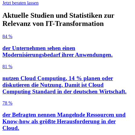
Jetzt beraten lassen
Aktuelle Studien und Statistiken zur
Relevanz von IT-Transformation
84 %
der Unternehmen sehen einen
Modernisierungsbedarf ihrer Anwendungen.
81 %
nutzen Cloud Computing, 14 % planen oder
diskutieren die Nutzung. Damit ist Cloud
Computing Standard in der deutschen Wirtschaft.
78 %
der Befragten nennen Mangelnde Ressourcen und
Know-how als größte Herausforderung in der
Cloud.