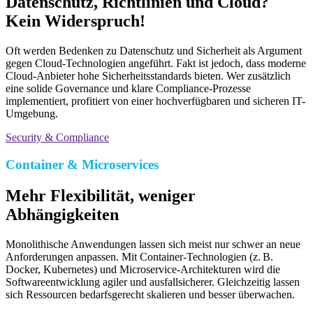
Datenschutz, Richtlinien und Cloud?
Kein Widerspruch!
Oft werden Bedenken zu Datenschutz und Sicherheit als Argument
gegen Cloud-Technologien angeführt. Fakt ist jedoch, dass moderne
Cloud-Anbieter hohe Sicherheitsstandards bieten. Wer zusätzlich
eine solide Governance und klare Compliance-Prozesse
implementiert, profitiert von einer hochverfügbaren und sicheren IT-
Umgebung.
Security & Compliance
Container & Microservices
Mehr Flexibilität, weniger
Abhängigkeiten
Monolithische Anwendungen lassen sich meist nur schwer an neue
Anforderungen anpassen. Mit Container-Technologien (z. B.
Docker, Kubernetes) und Microservice-Architekturen wird die
Softwareentwicklung agiler und ausfallsicherer. Gleichzeitig lassen
sich Ressourcen bedarfsgerecht skalieren und besser überwachen.