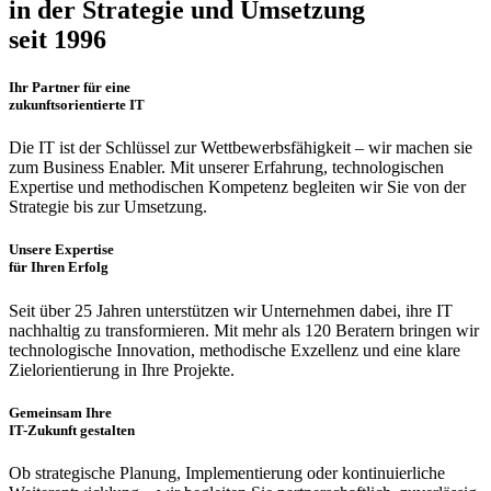
in der Strategie und Umsetzung
seit 1996
Ihr Partner für eine
zukunftsorientierte IT
Die IT ist der Schlüssel zur Wettbewerbsfähigkeit – wir machen sie
zum Business Enabler. Mit unserer Erfahrung, technologischen
Expertise und methodischen Kompetenz begleiten wir Sie von der
Strategie bis zur Umsetzung.
Unsere Expertise
für Ihren Erfolg
Seit über 25 Jahren unterstützen wir Unternehmen dabei, ihre IT
nachhaltig zu transformieren. Mit mehr als 120 Beratern bringen wir
technologische Innovation, methodische Exzellenz und eine klare
Zielorientierung in Ihre Projekte.
Gemeinsam Ihre
IT-Zukunft gestalten
Ob strategische Planung, Implementierung oder kontinuierliche