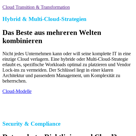
Cloud Transition & Transformation
Hybrid & Multi-Cloud-Strategien
Das Beste aus mehreren Welten
kombinieren
Nicht jedes Unternehmen kann oder will seine komplette IT in eine
einzige Cloud verlagern. Eine hybride oder Multi-Cloud-Strategie
erlaubt es, spezifische Workloads optimal zu platzieren und Vendor
Lock-ins zu vermeiden. Der Schlüssel liegt in einer klaren
Architektur und passendem Management, um Komplexität zu
beherrschen.
Cloud-Modelle
Security & Compliance