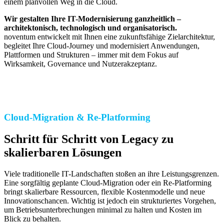
einem planvollen Weg in die Cloud.
Wir gestalten Ihre IT-Modernisierung ganzheitlich –
architektonisch, technologisch und organisatorisch.
noventum entwickelt mit Ihnen eine zukunftsfähige Zielarchitektur,
begleitet Ihre Cloud-Journey und modernisiert Anwendungen,
Plattformen und Strukturen – immer mit dem Fokus auf
Wirksamkeit, Governance und Nutzerakzeptanz.
Cloud-Migration & Re-Platforming
Schritt für Schritt von Legacy zu
skalierbaren Lösungen
Viele traditionelle IT-Landschaften stoßen an ihre Leistungsgrenzen.
Eine sorgfältig geplante Cloud-Migration oder ein Re-Platforming
bringt skalierbare Ressourcen, flexible Kostenmodelle und neue
Innovationschancen. Wichtig ist jedoch ein strukturiertes Vorgehen,
um Betriebsunterbrechungen minimal zu halten und Kosten im
Blick zu behalten.