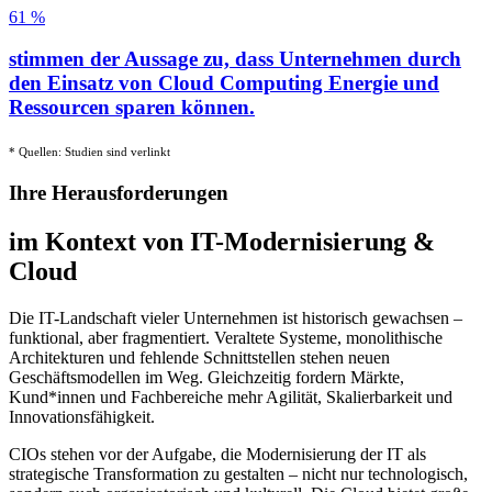
61 %
stimmen der Aussage zu, dass Unternehmen durch
den Einsatz von Cloud Computing Energie und
Ressourcen sparen können.
* Quellen: Studien sind verlinkt
Ihre Herausforderungen
im Kontext von IT-Modernisierung &
Cloud
Die IT-Landschaft vieler Unternehmen ist historisch gewachsen –
funktional, aber fragmentiert. Veraltete Systeme, monolithische
Architekturen und fehlende Schnittstellen stehen neuen
Geschäftsmodellen im Weg. Gleichzeitig fordern Märkte,
Kund*innen und Fachbereiche mehr Agilität, Skalierbarkeit und
Innovationsfähigkeit.
CIOs stehen vor der Aufgabe, die Modernisierung der IT als
strategische Transformation zu gestalten – nicht nur technologisch,