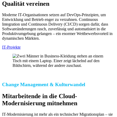
Qualität vereinen
Moderne IT-Organisationen setzen auf DevOps-Prinzipien, um
Entwicklung und Betrieb enger zu verzahnen. Continuous
Integration und Continuous Delivery (CI/CD) sorgen dafür, dass
Softwareänderungen rasch, zuverlässig und automatisiert in die
Produktivumgebung gelangen – ein enormer Wettbewerbsvorteil in
dynamischen Märkten.
IT-Projekte
Change Management & Kulturwandel
Mitarbeitende in die Cloud-
Modernisierung mitnehmen
IT-Modernisierung ist mehr als ein technischer Migrationsplan – sie