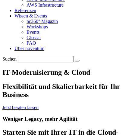
AWS Infrastructure
Referenzen
Wissen & Events
nc360° Magazin
Workshops
Events
Glossar
FAQ
Über noventum
Suchen
IT-Modernisierung & Cloud
Flexibilität und Skalierbarkeit für Ihr
Business
Jetzt beraten lassen
Weniger Legacy, mehr Agilität
Starten Sie mit Ihrer IT in die Cloud-