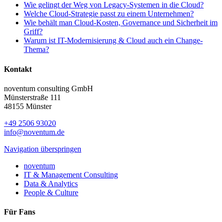
Wie gelingt der Weg von Legacy-Systemen in die Cloud?
Welche Cloud-Strategie passt zu einem Unternehmen?
Wie behält man Cloud-Kosten, Governance und Sicherheit im
Griff?
Warum ist IT-Modernisierung & Cloud auch ein Change-
Thema?
Kontakt
noventum consulting GmbH
Münsterstraße 111
48155 Münster
+49 2506 93020
info@noventum.de
Navigation überspringen
noventum
IT & Management Consulting
Data & Analytics
People & Culture
Für Fans