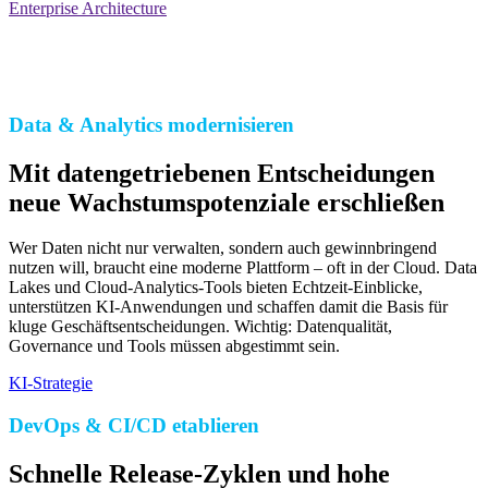
Enterprise Architecture
Data & Analytics modernisieren
Mit datengetriebenen Entscheidungen
neue Wachstumspotenziale erschließen
Wer Daten nicht nur verwalten, sondern auch gewinnbringend
nutzen will, braucht eine moderne Plattform – oft in der Cloud. Data
Lakes und Cloud-Analytics-Tools bieten Echtzeit-Einblicke,
unterstützen KI-Anwendungen und schaffen damit die Basis für
kluge Geschäftsentscheidungen. Wichtig: Datenqualität,
Governance und Tools müssen abgestimmt sein.
KI-Strategie
DevOps & CI/CD etablieren
Schnelle Release-Zyklen und hohe