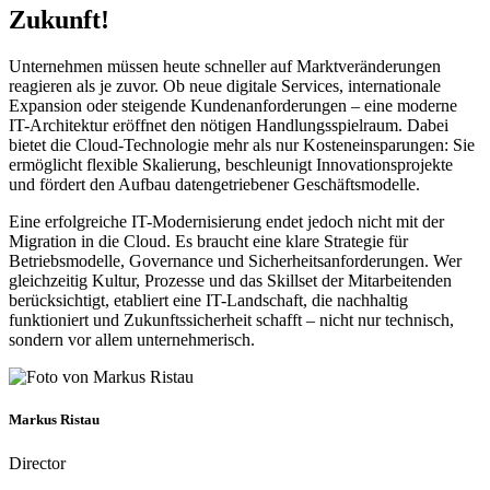
Zukunft!
Unternehmen müssen heute schneller auf Marktveränderungen
reagieren als je zuvor. Ob neue digitale Services, internationale
Expansion oder steigende Kundenanforderungen – eine moderne
IT-Architektur eröffnet den nötigen Handlungsspielraum. Dabei
bietet die Cloud-Technologie mehr als nur Kosteneinsparungen: Sie
ermöglicht flexible Skalierung, beschleunigt Innovationsprojekte
und fördert den Aufbau datengetriebener Geschäftsmodelle.
Eine erfolgreiche IT-Modernisierung endet jedoch nicht mit der
Migration in die Cloud. Es braucht eine klare Strategie für
Betriebsmodelle, Governance und Sicherheitsanforderungen. Wer
gleichzeitig Kultur, Prozesse und das Skillset der Mitarbeitenden
berücksichtigt, etabliert eine IT-Landschaft, die nachhaltig
funktioniert und Zukunftssicherheit schafft – nicht nur technisch,
sondern vor allem unternehmerisch.
Markus Ristau
Director