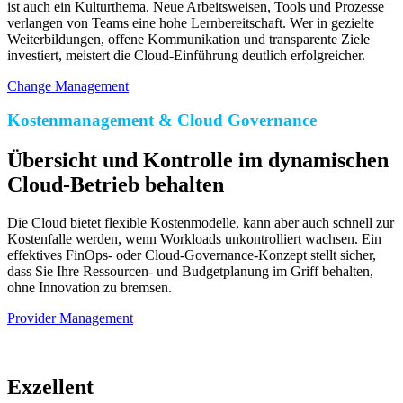
ist auch ein Kulturthema. Neue Arbeitsweisen, Tools und Prozesse
verlangen von Teams eine hohe Lernbereitschaft. Wer in gezielte
Weiterbildungen, offene Kommunikation und transparente Ziele
investiert, meistert die Cloud-Einführung deutlich erfolgreicher.
Change Management
Kostenmanagement & Cloud Governance
Übersicht und Kontrolle im dynamischen
Cloud-Betrieb behalten
Die Cloud bietet flexible Kostenmodelle, kann aber auch schnell zur
Kostenfalle werden, wenn Workloads unkontrolliert wachsen. Ein
effektives FinOps- oder Cloud-Governance-Konzept stellt sicher,
dass Sie Ihre Ressourcen- und Budgetplanung im Griff behalten,
ohne Innovation zu bremsen.
Provider Management
Exzellent