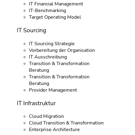
IT Financial Management
IT-Benchmarking
Target Operating Model
IT Sourcing
IT Sourcing Strategie
Vorbereitung der Organisation
IT Ausschreibung
Transition & Transformation
Beratung
Transition & Transformation
Beratung
Provider Management
IT Infrastruktur
Cloud Migration
Cloud Transition & Transformation
Enterprise Architecture