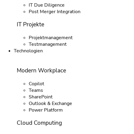
IT Due Diligence
Post Merger Integration
IT Projekte
Projektmanagement
Testmanagement
Technologien
Modern Workplace
Copilot
Teams
SharePoint
Outlook & Exchange
Power Platform
Cloud Computing