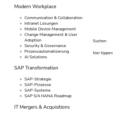
Modern Workplace
Communication & Collaboration
Intranet Lösungen
Mobile Device Management
Change Management & User
Adoption
Suchen
Security & Governance
Prozessautomatisierung
hier tippen
AI Solutions
SAP Transformation
SAP-Strategie
SAP-Prozesse
SAP-Systeme
SAP S/4 HANA Roadmap
IT Mergers & Acquisitions