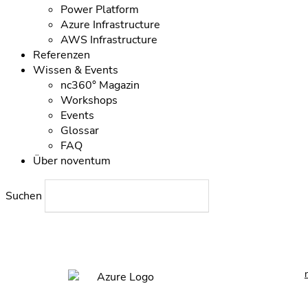
Power Platform
Azure Infrastructure
AWS Infrastructure
Referenzen
Wissen & Events
nc360° Magazin
Workshops
Events
Glossar
FAQ
Über noventum
Suchen