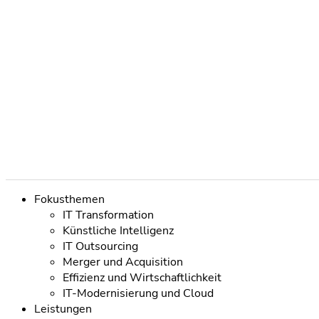
Navigation
Fokusthemen
überspringen
IT Transformation
Künstliche Intelligenz
IT Outsourcing
Merger und Acquisition
Effizienz und Wirtschaftlichkeit
IT-Modernisierung und Cloud
Leistungen