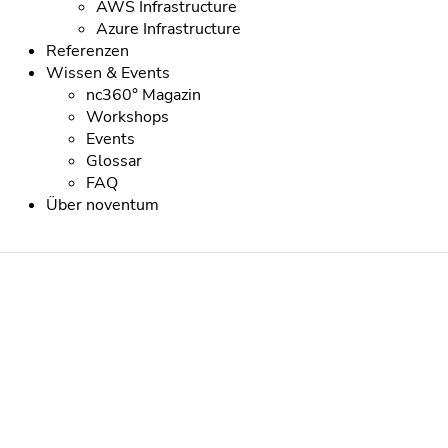
AWS Infrastructure
Azure Infrastructure
Referenzen
Wissen & Events
nc360° Magazin
Workshops
Events
Glossar
FAQ
Über noventum