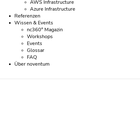
AWS Infrastructure
Azure Infrastructure
Referenzen
Wissen & Events
nc360° Magazin
Workshops
Events
Glossar
FAQ
Über noventum