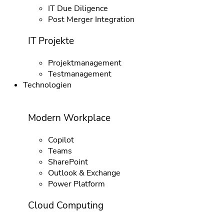
IT Due Diligence
Post Merger Integration
IT Projekte
Projektmanagement
Testmanagement
Technologien
Modern Workplace
Copilot
Teams
SharePoint
Outlook & Exchange
Power Platform
Cloud Computing