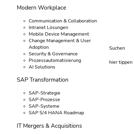
Modern Workplace
Communication & Collaboration
Intranet Lösungen
Mobile Device Management
Change Management & User
Adoption
Suchen
Security & Governance
Prozessautomatisierung
hier tippen
AI Solutions
SAP Transformation
SAP-Strategie
SAP-Prozesse
SAP-Systeme
SAP S/4 HANA Roadmap
IT Mergers & Acquisitions