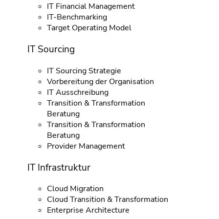
IT Financial Management
IT-Benchmarking
Target Operating Model
IT Sourcing
IT Sourcing Strategie
Vorbereitung der Organisation
IT Ausschreibung
Transition & Transformation
Beratung
Transition & Transformation
Beratung
Provider Management
IT Infrastruktur
Cloud Migration
Cloud Transition & Transformation
Enterprise Architecture