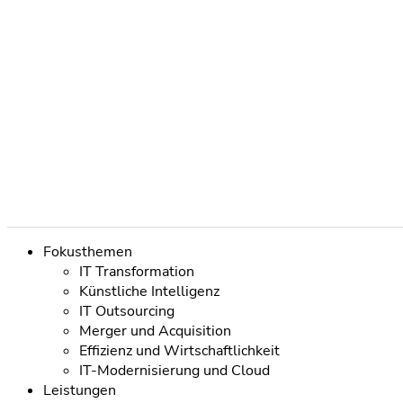
Navigation
Fokusthemen
überspringen
IT Transformation
Künstliche Intelligenz
IT Outsourcing
Merger und Acquisition
Effizienz und Wirtschaftlichkeit
IT-Modernisierung und Cloud
Leistungen