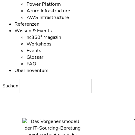
Power Platform
Azure Infrastructure
AWS Infrastructure
Referenzen
Wissen & Events
nc360° Magazin
Workshops
Events
Glossar
FAQ
Über noventum
Suchen