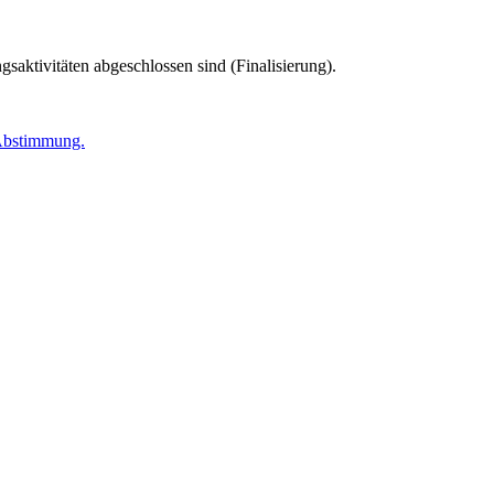
gsaktivitäten abgeschlossen sind (Finalisierung).