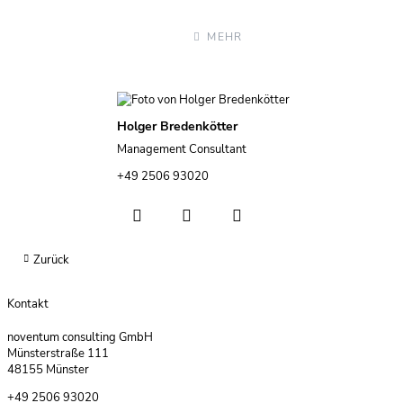
MEHR
Holger Bredenkötter
Management Consultant
+49 2506 93020
Zurück
Kontakt
noventum consulting GmbH
Münsterstraße 111
48155 Münster
+49 2506 93020