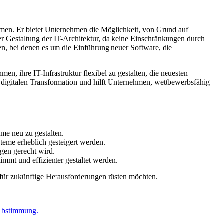
hmen. Er bietet Unternehmen die Möglichkeit, von Grund auf
er Gestaltung der IT-Architektur, da keine Einschränkungen durch
n, bei denen es um die Einführung neuer Software, die
, ihre IT-Infrastruktur flexibel zu gestalten, die neuesten
r digitalen Transformation und hilft Unternehmen, wettbewerbsfähig
me neu zu gestalten.
teme erheblich gesteigert werden.
gen gerecht wird.
mmt und effizienter gestaltet werden.
l für zukünftige Herausforderungen rüsten möchten.