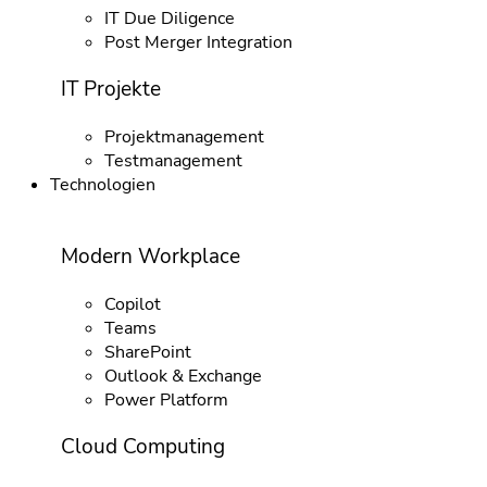
IT Due Diligence
Post Merger Integration
IT Projekte
Projektmanagement
Testmanagement
Technologien
Modern Workplace
Copilot
Teams
SharePoint
Outlook & Exchange
Power Platform
Cloud Computing