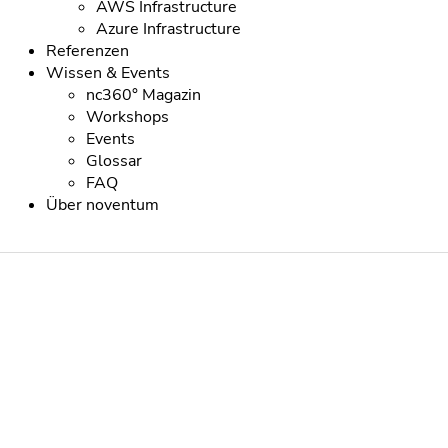
AWS Infrastructure
Azure Infrastructure
Referenzen
Wissen & Events
nc360° Magazin
Workshops
Events
Glossar
FAQ
Über noventum