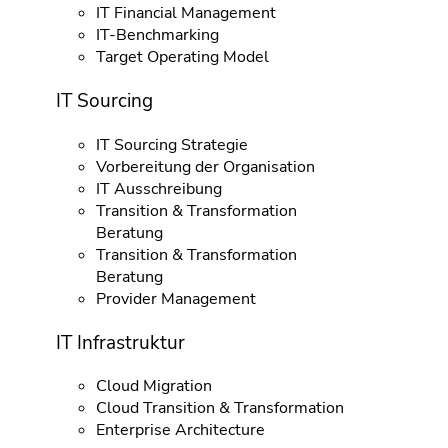
IT Financial Management
IT-Benchmarking
Target Operating Model
IT Sourcing
IT Sourcing Strategie
Vorbereitung der Organisation
IT Ausschreibung
Transition & Transformation
Beratung
Transition & Transformation
Beratung
Provider Management
IT Infrastruktur
Cloud Migration
Cloud Transition & Transformation
Enterprise Architecture