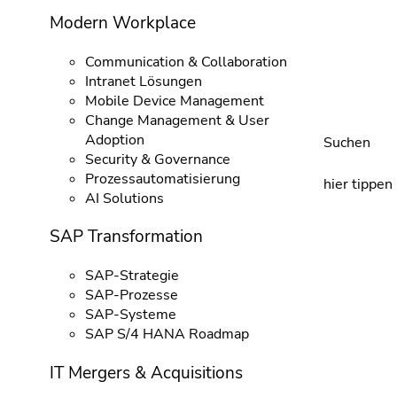
Modern Workplace
Communication & Collaboration
Intranet Lösungen
Mobile Device Management
Change Management & User
Adoption
Suchen
Security & Governance
Prozessautomatisierung
hier tippen
AI Solutions
SAP Transformation
SAP-Strategie
SAP-Prozesse
SAP-Systeme
SAP S/4 HANA Roadmap
IT Mergers & Acquisitions