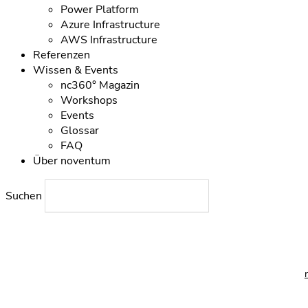
Power Platform
Azure Infrastructure
AWS Infrastructure
Referenzen
Wissen & Events
nc360° Magazin
Workshops
Events
Glossar
FAQ
Über noventum
Suchen