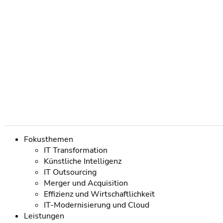
Navigation
Fokusthemen
überspringen
IT Transformation
Künstliche Intelligenz
IT Outsourcing
Merger und Acquisition
Effizienz und Wirtschaftlichkeit
IT-Modernisierung und Cloud
Leistungen