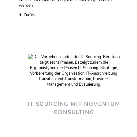
werden.
Zurück
IT SOURCING MIT NOVENTUM
CONSULTING
»Strategisch, innovativ und nachhaltig
!«