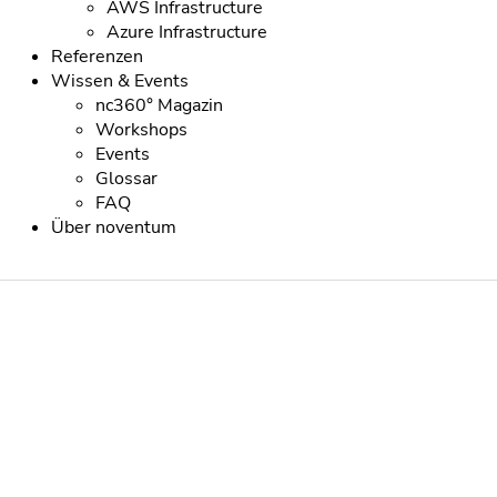
AWS Infrastructure
Azure Infrastructure
Referenzen
Wissen & Events
nc360° Magazin
Workshops
Events
Glossar
FAQ
Über noventum