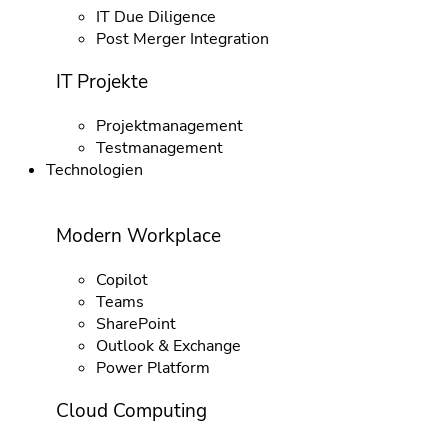
IT Due Diligence
Post Merger Integration
IT Projekte
Projektmanagement
Testmanagement
Technologien
Modern Workplace
Copilot
Teams
SharePoint
Outlook & Exchange
Power Platform
Cloud Computing