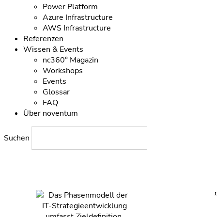
Power Platform
Azure Infrastructure
AWS Infrastructure
Referenzen
Wissen & Events
nc360° Magazin
Workshops
Events
Glossar
FAQ
Über noventum
Suchen