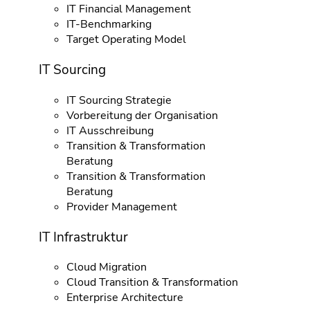
IT Financial Management
IT-Benchmarking
Target Operating Model
IT Sourcing
IT Sourcing Strategie
Vorbereitung der Organisation
IT Ausschreibung
Transition & Transformation
Beratung
Transition & Transformation
Beratung
Provider Management
IT Infrastruktur
Cloud Migration
Cloud Transition & Transformation
Enterprise Architecture