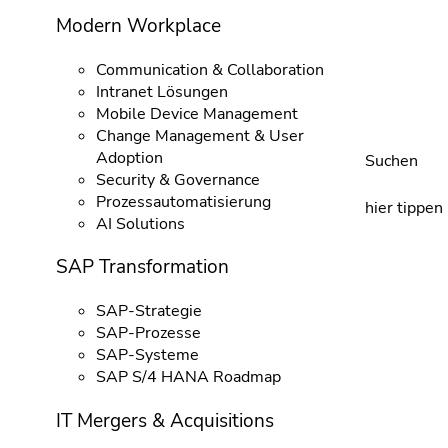
Modern Workplace
Communication & Collaboration
Intranet Lösungen
Mobile Device Management
Change Management & User
Adoption
Suchen
Security & Governance
Prozessautomatisierung
hier tippen
AI Solutions
SAP Transformation
SAP-Strategie
SAP-Prozesse
SAP-Systeme
SAP S/4 HANA Roadmap
IT Mergers & Acquisitions