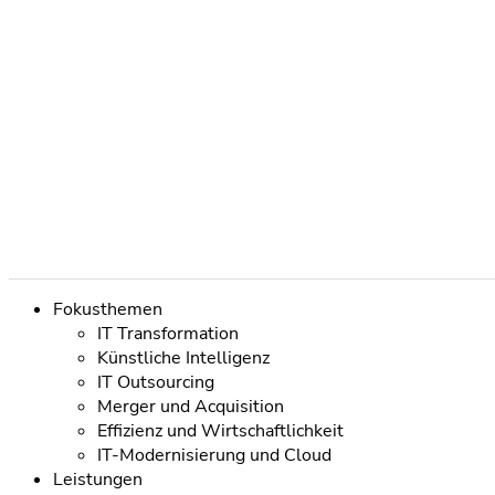
Navigation
Fokusthemen
überspringen
IT Transformation
Künstliche Intelligenz
IT Outsourcing
Merger und Acquisition
Effizienz und Wirtschaftlichkeit
IT-Modernisierung und Cloud
Leistungen