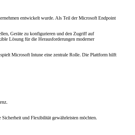
ternehmen entwickelt wurde. Als Teil der Microsoft Endpoint
ellen, Geräte zu konfigurieren und den Zugriff auf
exible Lösung für die Herausforderungen moderner
elt Microsoft Intune eine zentrale Rolle. Die Plattform hilft
enz.
e Sicherheit und Flexibilität gewährleisten möchten.