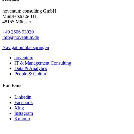
noventum consulting GmbH
Münsterstraße 111
48155 Münster
+49 2506 93020
info@noventum.de
Navigation überspringen
noventum
IT & Management Consulting
Data & Analytics
People & Culture
Für Fans
Linkedin
Facebook
Xing
Instagram
Kununu