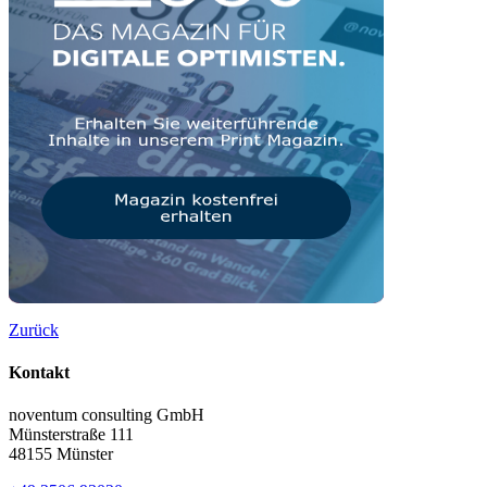
Zurück
Kontakt
noventum consulting GmbH
Münsterstraße 111
48155 Münster