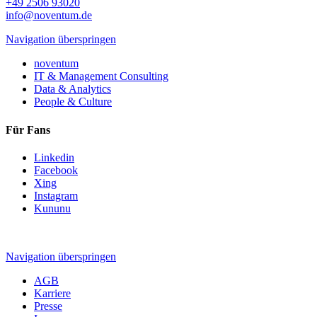
+49 2506 93020
info@noventum.de
Navigation überspringen
noventum
IT & Management Consulting
Data & Analytics
People & Culture
Für Fans
Linkedin
Facebook
Xing
Instagram
Kununu
Navigation überspringen
AGB
Karriere
Presse