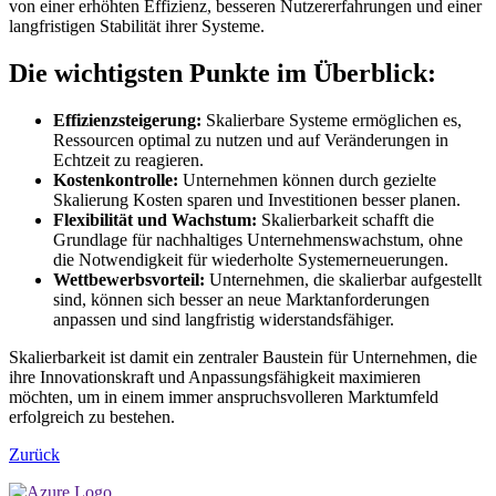
von einer erhöhten Effizienz, besseren Nutzererfahrungen und einer
langfristigen Stabilität ihrer Systeme.
Die wichtigsten Punkte im Überblick:
Effizienzsteigerung:
Skalierbare Systeme ermöglichen es,
Ressourcen optimal zu nutzen und auf Veränderungen in
Echtzeit zu reagieren.
Kostenkontrolle:
Unternehmen können durch gezielte
Skalierung Kosten sparen und Investitionen besser planen.
Flexibilität und Wachstum:
Skalierbarkeit schafft die
Grundlage für nachhaltiges Unternehmenswachstum, ohne
die Notwendigkeit für wiederholte Systemerneuerungen.
Wettbewerbsvorteil:
Unternehmen, die skalierbar aufgestellt
sind, können sich besser an neue Marktanforderungen
anpassen und sind langfristig widerstandsfähiger.
Skalierbarkeit ist damit ein zentraler Baustein für Unternehmen, die
ihre Innovationskraft und Anpassungsfähigkeit maximieren
möchten, um in einem immer anspruchsvolleren Marktumfeld
erfolgreich zu bestehen.
Zurück