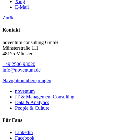
Xing
E-Mail
Zurück
Kontakt
noventum consulting GmbH
Münsterstraße 111
48155 Münster
+49 2506 93020
info@noventum.de
Navigation überspringen
noventum
IT & Management Consulting
Data & Analytics
People & Culture
Für Fans
Linkedin
Facebook