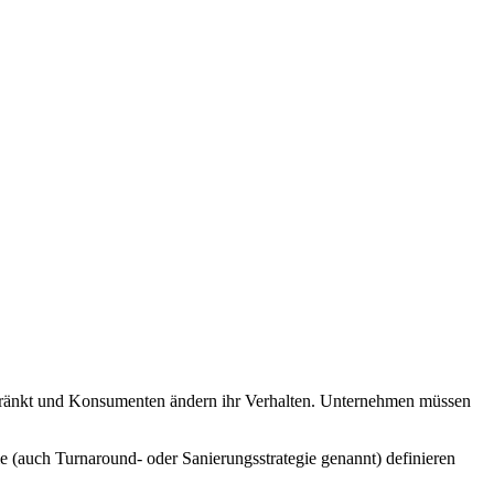
schränkt und Konsumenten ändern ihr Verhalten. Unternehmen müssen
e (auch Turnaround- oder Sanierungsstrategie genannt) definieren