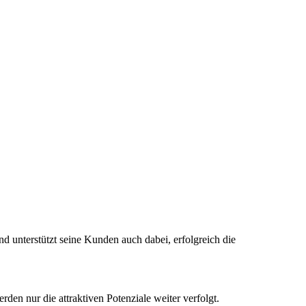
 unterstützt seine Kunden auch dabei, erfolgreich die
en nur die attraktiven Potenziale weiter verfolgt.