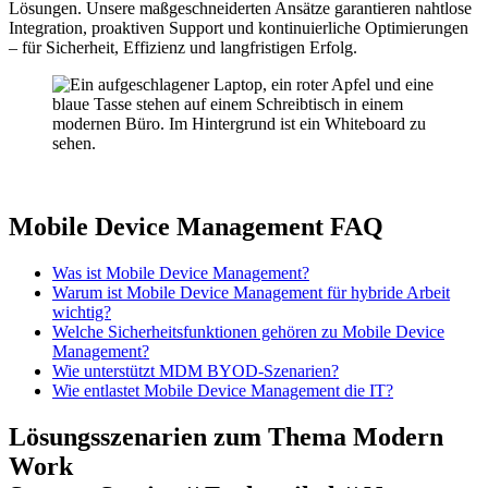
Lösungen. Unsere maßgeschneiderten Ansätze garantieren nahtlose
Integration, proaktiven Support und kontinuierliche Optimierungen
– für Sicherheit, Effizienz und langfristigen Erfolg.
Mobile Device Management FAQ
Was ist Mobile Device Management?
Warum ist Mobile Device Management für hybride Arbeit
wichtig?
Welche Sicherheitsfunktionen gehören zu Mobile Device
Management?
Wie unterstützt MDM BYOD-Szenarien?
Wie entlastet Mobile Device Management die IT?
Lösungsszenarien zum Thema Modern
Work