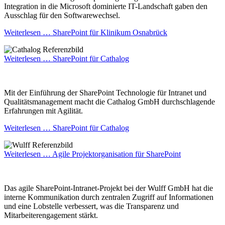
Integration in die Microsoft dominierte IT-Landschaft gaben den
Ausschlag für den Softwarewechsel.
Weiterlesen …
SharePoint für Klinikum Osnabrück
Weiterlesen …
SharePoint für Cathalog
Mit der Einführung der SharePoint Technologie für Intranet und
Qualitätsmanagement macht die Cathalog GmbH durchschlagende
Erfahrungen mit Agilität.
Weiterlesen …
SharePoint für Cathalog
Weiterlesen …
Agile Projektorganisation für SharePoint
Das agile SharePoint-Intranet-Projekt bei der Wulff GmbH hat die
interne Kommunikation durch zentralen Zugriff auf Informationen
und eine Lobstelle verbessert, was die Transparenz und
Mitarbeiterengagement stärkt.