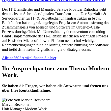
Der IT-Dienstleister und Managed Service Provider Ratiodata geht
den nächsten Schritt der digitalen Transformation. Der Spezialist &
Servicepartner für IT- & Selbstbedienungsinfrastruktur in bspw.
Bankfilialen hat ein groß angelegtes Projekt zur Automatisierung des
Zusammenspiels von Mensch und Software im Order-to-Cash-
Prozess durchgeführt. Mit Unterstützung der noventum consulting
GmbH implementierte der IT-Dienstleister diesen wichtigen Prozess
auf Basis der Microsoft Power Platform neu, schuf wichtige
Rahmenbedingungen für eine künftig breitere Nutzung der Software
und treibt damit seine Digitalisierung 2.0-Strategie voran.
Alle nc360° Artikel finden Sie hier
Ihr Ansprechpartner zum Thema Modern
Work.
Sie haben die Fragen, wir haben die Antworten und freuen uns
über Ihre Kontaktaufnahme.
Marvin Beckonert
Unit Manager Modern Work