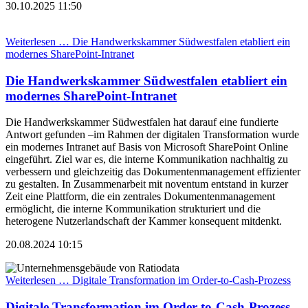
30.10.2025 11:50
Weiterlesen …
Die Handwerkskammer Südwestfalen etabliert ein
modernes SharePoint-Intranet
Die Handwerkskammer Südwestfalen etabliert ein
modernes SharePoint-Intranet
Die Handwerkskammer Südwestfalen hat darauf eine fundierte
Antwort gefunden –im Rahmen der digitalen Transformation wurde
ein modernes Intranet auf Basis von Microsoft SharePoint Online
eingeführt. Ziel war es, die interne Kommunikation nachhaltig zu
verbessern und gleichzeitig das Dokumentenmanagement effizienter
zu gestalten. In Zusammenarbeit mit noventum entstand in kurzer
Zeit eine Plattform, die ein zentrales Dokumentenmanagement
ermöglicht, die interne Kommunikation strukturiert und die
heterogene Nutzerlandschaft der Kammer konsequent mitdenkt.
20.08.2024 10:15
Weiterlesen …
Digitale Transformation im Order-to-Cash-Prozess
Digitale Transformation im Order-to-Cash-Prozess