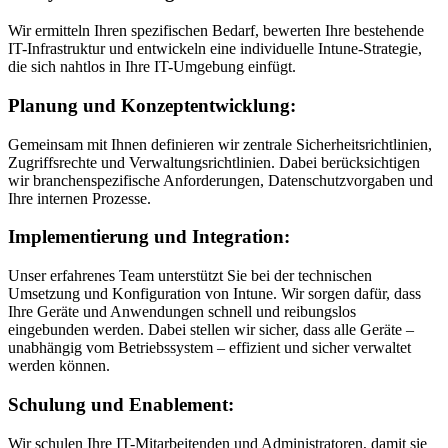
Wir ermitteln Ihren spezifischen Bedarf, bewerten Ihre bestehende
IT-Infrastruktur und entwickeln eine individuelle Intune-Strategie,
die sich nahtlos in Ihre IT-Umgebung einfügt.
Planung und Konzeptentwicklung:
Gemeinsam mit Ihnen definieren wir zentrale Sicherheitsrichtlinien,
Zugriffsrechte und Verwaltungsrichtlinien. Dabei berücksichtigen
wir branchenspezifische Anforderungen, Datenschutzvorgaben und
Ihre internen Prozesse.
Implementierung und Integration:
Unser erfahrenes Team unterstützt Sie bei der technischen
Umsetzung und Konfiguration von Intune. Wir sorgen dafür, dass
Ihre Geräte und Anwendungen schnell und reibungslos
eingebunden werden. Dabei stellen wir sicher, dass alle Geräte –
unabhängig vom Betriebssystem – effizient und sicher verwaltet
werden können.
Schulung und Enablement:
Wir schulen Ihre IT-Mitarbeitenden und Administratoren, damit sie