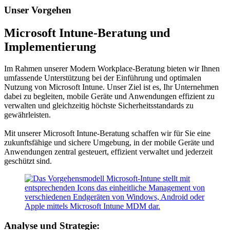
Unser Vorgehen
Microsoft Intune-Beratung und
Implementierung
Im Rahmen unserer Modern Workplace-Beratung bieten wir Ihnen
umfassende Unterstützung bei der Einführung und optimalen
Nutzung von Microsoft Intune. Unser Ziel ist es, Ihr Unternehmen
dabei zu begleiten, mobile Geräte und Anwendungen effizient zu
verwalten und gleichzeitig höchste Sicherheitsstandards zu
gewährleisten.
Mit unserer Microsoft Intune-Beratung schaffen wir für Sie eine
zukunftsfähige und sichere Umgebung, in der mobile Geräte und
Anwendungen zentral gesteuert, effizient verwaltet und jederzeit
geschützt sind.
Analyse und Strategie: