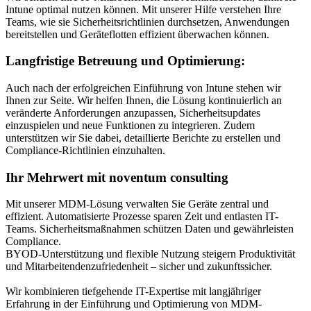
Intune optimal nutzen können. Mit unserer Hilfe verstehen Ihre
Teams, wie sie Sicherheitsrichtlinien durchsetzen, Anwendungen
bereitstellen und Geräteflotten effizient überwachen können.
Langfristige Betreuung und Optimierung:
Auch nach der erfolgreichen Einführung von Intune stehen wir
Ihnen zur Seite. Wir helfen Ihnen, die Lösung kontinuierlich an
veränderte Anforderungen anzupassen, Sicherheitsupdates
einzuspielen und neue Funktionen zu integrieren. Zudem
unterstützen wir Sie dabei, detaillierte Berichte zu erstellen und
Compliance-Richtlinien einzuhalten.
Ihr Mehrwert mit noventum consulting
Mit unserer MDM-Lösung verwalten Sie Geräte zentral und
effizient. Automatisierte Prozesse sparen Zeit und entlasten IT-
Teams. Sicherheitsmaßnahmen schützen Daten und gewährleisten
Compliance.
BYOD-Unterstützung und flexible Nutzung steigern Produktivität
und Mitarbeitendenzufriedenheit – sicher und zukunftssicher.
Wir kombinieren tiefgehende IT-Expertise mit langjähriger
Erfahrung in der Einführung und Optimierung von MDM-