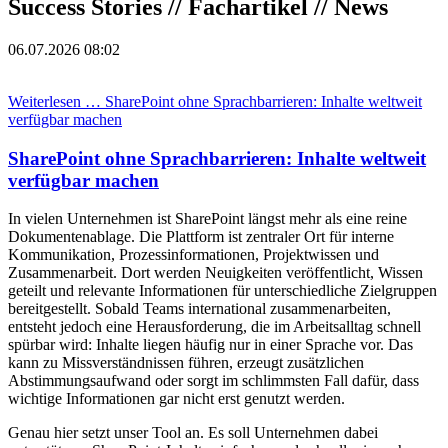
Success Stories // Fachartikel // News
06.07.2026 08:02
Weiterlesen …
SharePoint ohne Sprachbarrieren: Inhalte weltweit
verfügbar machen
SharePoint ohne Sprachbarrieren: Inhalte weltweit
verfügbar machen
In vielen Unternehmen ist SharePoint längst mehr als eine reine
Dokumentenablage. Die Plattform ist zentraler Ort für interne
Kommunikation, Prozessinformationen, Projektwissen und
Zusammenarbeit. Dort werden Neuigkeiten veröffentlicht, Wissen
geteilt und relevante Informationen für unterschiedliche Zielgruppen
bereitgestellt.
Sobald Teams international zusammenarbeiten,
entsteht jedoch eine Herausforderung, die im Arbeitsalltag schnell
spürbar wird: Inhalte liegen häufig nur in einer Sprache vor. Das
kann zu Missverständnissen führen, erzeugt zusätzlichen
Abstimmungsaufwand oder sorgt im schlimmsten Fall dafür, dass
wichtige Informationen gar nicht erst genutzt werden.
Genau hier setzt unser Tool an. Es soll Unternehmen dabei