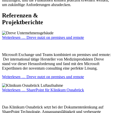
hinzufügen, und die Funktionen können jederzeit erweitert werden,
um zukünftige Anforderungen abzudecken.
Referenzen &
Projektberichte
Weiterlesen …
Dreve nutzt on premises und remote
Microsoft Exchange und Teams kombiniert on premises und remote:
Der international tätige Hersteller von Medizinprodukten Dreve
stand vor dieser Herausforderung und fand mit den Microsoft
ExpertInnen der noventum consulting eine perfekte Lösung.
Weiterlesen …
Dreve nutzt on premises und remote
Weiterlesen …
SharePoint für Klinikum Osnabrück
Das Klinikum Osnabrück setzt bei der Dokumentenlenkung auf
SharePoint Technologie. Anpassungsfähigkeit und verbesserte