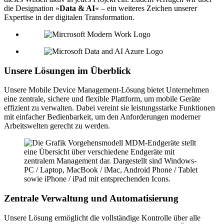
die Designation »
Data & AI
« – ein weiteres Zeichen unserer
Expertise in der digitalen Transformation.
Unsere Lösungen im Überblick
Unsere Mobile Device Management-Lösung bietet Unternehmen
eine zentrale, sichere und flexible Plattform, um mobile Geräte
effizient zu verwalten. Dabei vereint sie leistungsstarke Funktionen
mit einfacher Bedienbarkeit, um den Anforderungen moderner
Arbeitswelten gerecht zu werden.
Zentrale Verwaltung und Automatisierung
Unsere Lösung ermöglicht die vollständige Kontrolle über alle