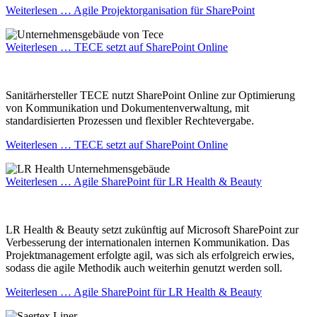
Weiterlesen …
Agile Projektorganisation für SharePoint
Weiterlesen …
TECE setzt auf SharePoint Online
Sanitärhersteller TECE nutzt SharePoint Online zur Optimierung
von Kommunikation und Dokumentenverwaltung, mit
standardisierten Prozessen und flexibler Rechtevergabe.
Weiterlesen …
TECE setzt auf SharePoint Online
Weiterlesen …
Agile SharePoint für LR Health & Beauty
LR Health & Beauty setzt zukünftig auf Microsoft SharePoint zur
Verbesserung der internationalen internen Kommunikation. Das
Projektmanagement erfolgte agil, was sich als erfolgreich erwies,
sodass die agile Methodik auch weiterhin genutzt werden soll.
Weiterlesen …
Agile SharePoint für LR Health & Beauty