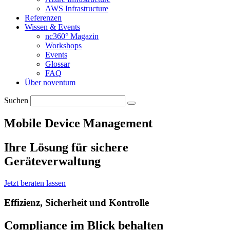
AWS Infrastructure
Referenzen
Wissen & Events
nc360° Magazin
Workshops
Events
Glossar
FAQ
Über noventum
Suchen
Mobile Device Management
Ihre Lösung für sichere
Geräteverwaltung
Jetzt beraten lassen
Effizienz, Sicherheit und Kontrolle
Compliance im Blick behalten