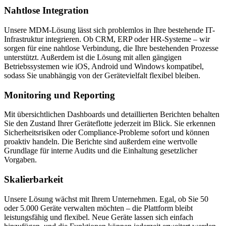
Nahtlose Integration
Unsere MDM-Lösung lässt sich problemlos in Ihre bestehende IT-
Infrastruktur integrieren. Ob CRM, ERP oder HR-Systeme – wir
sorgen für eine nahtlose Verbindung, die Ihre bestehenden Prozesse
unterstützt. Außerdem ist die Lösung mit allen gängigen
Betriebssystemen wie iOS, Android und Windows kompatibel,
sodass Sie unabhängig von der Gerätevielfalt flexibel bleiben.
Monitoring und Reporting
Mit übersichtlichen Dashboards und detaillierten Berichten behalten
Sie den Zustand Ihrer Geräteflotte jederzeit im Blick. Sie erkennen
Sicherheitsrisiken oder Compliance-Probleme sofort und können
proaktiv handeln. Die Berichte sind außerdem eine wertvolle
Grundlage für interne Audits und die Einhaltung gesetzlicher
Vorgaben.
Skalierbarkeit
Unsere Lösung wächst mit Ihrem Unternehmen. Egal, ob Sie 50
oder 5.000 Geräte verwalten möchten – die Plattform bleibt
leistungsfähig und flexibel. Neue Geräte lassen sich einfach