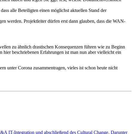
dass alle Beteiligten einen möglichst aktuellen Stand der
gen werden. Projektleiter dürfen erst dann glauben, dass die WAN-
wellen zu ähnlich drastischen Konsequenzen führen wie zu Beginn
 hier beschriebenen Erfahrungen ist man nun aber vielleicht ein
n unter Corona zusammentragen, vieles ist schon heute nicht