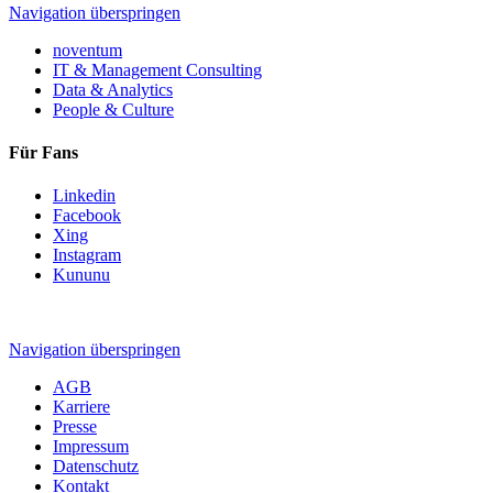
Navigation überspringen
noventum
IT & Management Consulting
Data & Analytics
People & Culture
Für Fans
Linkedin
Facebook
Xing
Instagram
Kununu
Navigation überspringen
AGB
Karriere
Presse
Impressum
Datenschutz
Kontakt