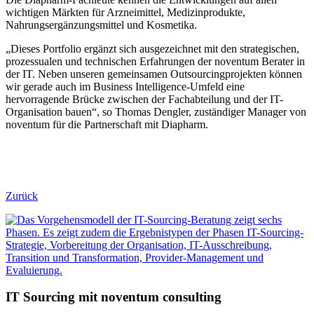
wichtigen Märkten für Arzneimittel, Medizinprodukte,
Nahrungsergänzungsmittel und Kosmetika.
„Dieses Portfolio ergänzt sich ausgezeichnet mit den strategischen,
prozessualen und technischen Erfahrungen der noventum Berater in
der IT. Neben unseren gemeinsamen Outsourcingprojekten können
wir gerade auch im Business Intelligence-Umfeld eine
hervorragende Brücke zwischen der Fachabteilung und der IT-
Organisation bauen“, so Thomas Dengler, zuständiger Manager von
noventum für die Partnerschaft mit Diapharm.
Zurück
IT Sourcing mit noventum consulting