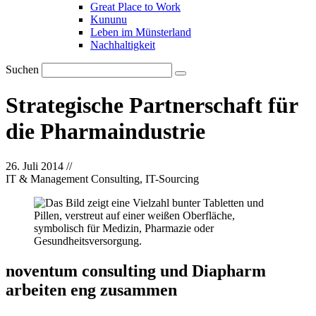
Great Place to Work
Kununu
Leben im Münsterland
Nachhaltigkeit
Suchen
Strategische Partnerschaft für
die Pharmaindustrie
26. Juli 2014
//
IT & Management Consulting, IT-Sourcing
noventum consulting und Diapharm
arbeiten eng zusammen