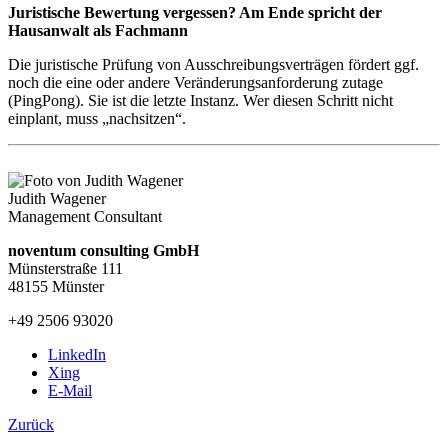
Juristische Bewertung vergessen? Am Ende spricht der
Hausanwalt als Fachmann
Die juristische Prüfung von Ausschreibungsverträgen fördert ggf.
noch die eine oder andere Veränderungsanforderung zutage
(PingPong). Sie ist die letzte Instanz. Wer diesen Schritt nicht
einplant, muss „nachsitzen“.
Judith Wagener
Management Consultant
noventum consulting GmbH
Münsterstraße 111
48155 Münster
+49 2506 93020
LinkedIn
Xing
E-Mail
Zurück