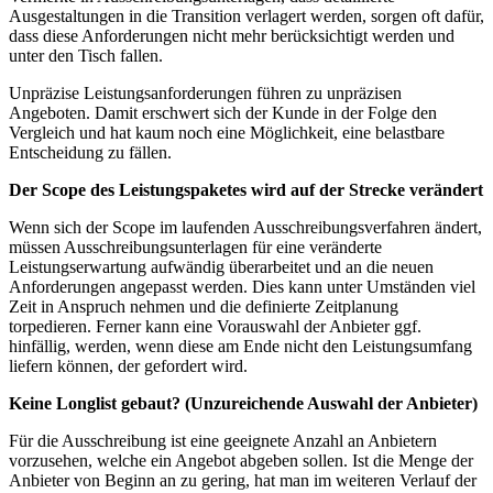
Ausgestaltungen in die Transition verlagert werden, sorgen oft dafür,
dass diese Anforderungen nicht mehr berücksichtigt werden und
unter den Tisch fallen.
Unpräzise Leistungsanforderungen führen zu unpräzisen
Angeboten. Damit erschwert sich der Kunde in der Folge den
Vergleich und hat kaum noch eine Möglichkeit, eine belastbare
Entscheidung zu fällen.
Der Scope des Leistungspaketes wird auf der Strecke verändert
Wenn sich der Scope im laufenden Ausschreibungsverfahren ändert,
müssen Ausschreibungsunterlagen für eine veränderte
Leistungserwartung aufwändig überarbeitet und an die neuen
Anforderungen angepasst werden. Dies kann unter Umständen viel
Zeit in Anspruch nehmen und die definierte Zeitplanung
torpedieren. Ferner kann eine Vorauswahl der Anbieter ggf.
hinfällig, werden, wenn diese am Ende nicht den Leistungsumfang
liefern können, der gefordert wird.
Keine Longlist gebaut? (Unzureichende Auswahl der Anbieter)
Für die Ausschreibung ist eine geeignete Anzahl an Anbietern
vorzusehen, welche ein Angebot abgeben sollen. Ist die Menge der
Anbieter von Beginn an zu gering, hat man im weiteren Verlauf der