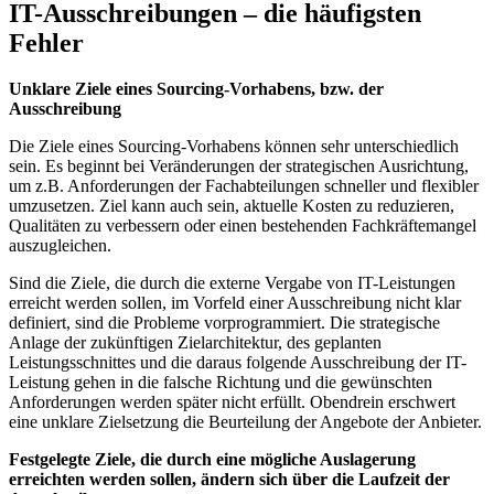
IT-Ausschreibungen – die häufigsten
Fehler
Unklare Ziele eines Sourcing-Vorhabens, bzw. der
Ausschreibung
Die Ziele eines Sourcing-Vorhabens können sehr unterschiedlich
sein. Es beginnt bei Veränderungen der strategischen Ausrichtung,
um z.B. Anforderungen der Fachabteilungen schneller und flexibler
umzusetzen. Ziel kann auch sein, aktuelle Kosten zu reduzieren,
Qualitäten zu verbessern oder einen bestehenden Fachkräftemangel
auszugleichen.
Sind die Ziele, die durch die externe Vergabe von IT-Leistungen
erreicht werden sollen, im Vorfeld einer Ausschreibung nicht klar
definiert, sind die Probleme vorprogrammiert. Die strategische
Anlage der zukünftigen Zielarchitektur, des geplanten
Leistungsschnittes und die daraus folgende Ausschreibung der IT-
Leistung gehen in die falsche Richtung und die gewünschten
Anforderungen werden später nicht erfüllt. Obendrein erschwert
eine unklare Zielsetzung die Beurteilung der Angebote der Anbieter.
Festgelegte Ziele, die durch eine mögliche Auslagerung
erreichten werden sollen, ändern sich über die Laufzeit der