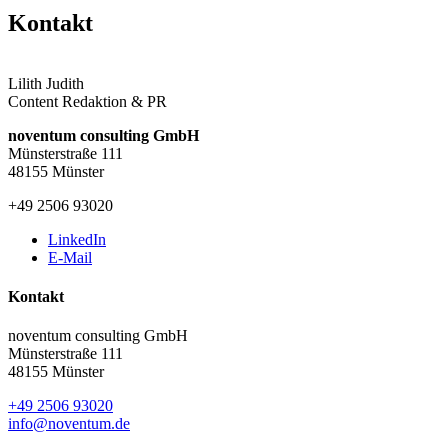
Kontakt
Lilith Judith
Content Redaktion & PR
noventum consulting GmbH
Münsterstraße 111
48155 Münster
+49 2506 93020
LinkedIn
E-Mail
Kontakt
noventum consulting GmbH
Münsterstraße 111
48155 Münster
+49 2506 93020
info@noventum.de