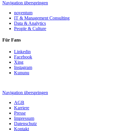
Navigation überspringen
noventum
IT & Management Consulting
Data & Analytics
People & Culture
Für Fans
Linkedin
Facebook
Xing
Instagram
Kununu
Navigation überspringen
AGB
Karriere
Presse
Impressum
Datenschutz
Kontakt