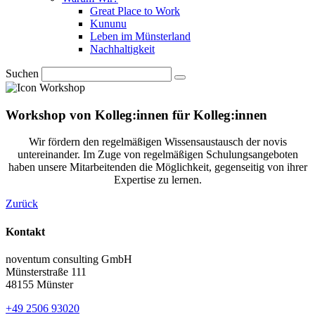
Great Place to Work
Kununu
Leben im Münsterland
Nachhaltigkeit
Suchen
Workshop von Kolleg:innen für Kolleg:innen
Wir fördern den regelmäßigen Wissensaustausch der novis
untereinander. Im Zuge von regelmäßigen Schulungsangeboten
haben unsere Mitarbeitenden die Möglichkeit, gegenseitig von ihrer
Expertise zu lernen.
Zurück
Kontakt
noventum consulting GmbH
Münsterstraße 111
48155 Münster
+49 2506 93020