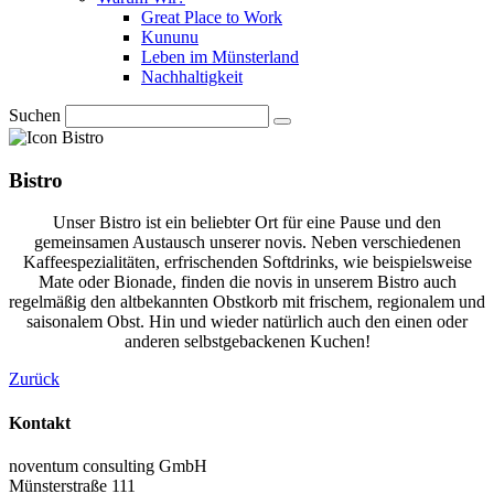
Great Place to Work
Kununu
Leben im Münsterland
Nachhaltigkeit
Suchen
Bistro
Unser Bistro ist ein beliebter Ort für eine Pause und den
gemeinsamen Austausch unserer novis. Neben verschiedenen
Kaffeespezialitäten, erfrischenden Softdrinks, wie beispielsweise
Mate oder Bionade, finden die novis in unserem Bistro auch
regelmäßig den altbekannten Obstkorb mit frischem, regionalem und
saisonalem Obst. Hin und wieder natürlich auch den einen oder
anderen selbstgebackenen Kuchen!
Zurück
Kontakt
noventum consulting GmbH
Münsterstraße 111