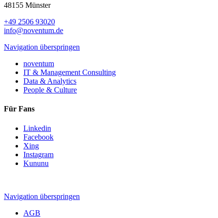
48155 Münster
+49 2506 93020
info@noventum.de
Navigation überspringen
noventum
IT & Management Consulting
Data & Analytics
People & Culture
Für Fans
Linkedin
Facebook
Xing
Instagram
Kununu
Navigation überspringen
AGB