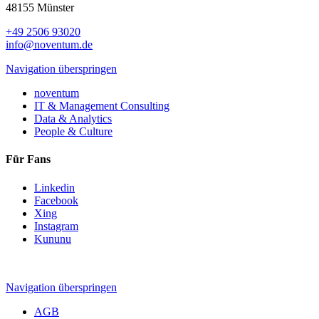
48155 Münster
+49 2506 93020
info@noventum.de
Navigation überspringen
noventum
IT & Management Consulting
Data & Analytics
People & Culture
Für Fans
Linkedin
Facebook
Xing
Instagram
Kununu
Navigation überspringen
AGB