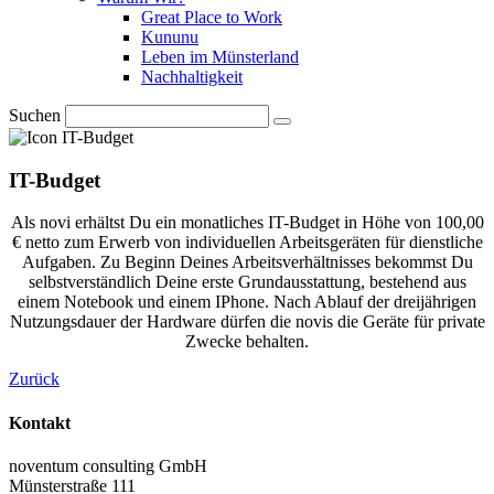
Great Place to Work
Kununu
Leben im Münsterland
Nachhaltigkeit
Suchen
IT-Budget
Als novi erhältst Du ein monatliches IT-Budget in Höhe von 100,00
€ netto zum Erwerb von individuellen Arbeitsgeräten für dienstliche
Aufgaben. Zu Beginn Deines Arbeitsverhältnisses bekommst Du
selbstverständlich Deine erste Grundausstattung, bestehend aus
einem Notebook und einem IPhone. Nach Ablauf der dreijährigen
Nutzungsdauer der Hardware dürfen die novis die Geräte für private
Zwecke behalten.
Zurück
Kontakt
noventum consulting GmbH
Münsterstraße 111