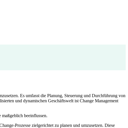
 umzusetzen. Es umfasst die Planung, Steuerung und Durchführung von
alisierten und dynamischen Geschäftswelt ist Change Management
 maßgeblich beeinflussen.
 Change-Prozesse zielgerichtet zu planen und umzusetzen. Diese