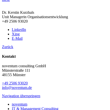
Dr. Kerstin Kurzhals
Unit Managerin Organisationsentwicklung
+49 2506 93020
LinkedIn
Xing
E-Mail
Zurück
Kontakt
noventum consulting GmbH
Münsterstraße 111
48155 Münster
+49 2506 93020
info@noventum.de
Navigation überspringen
noventum
IT & Management Consulting