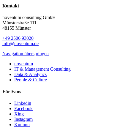
Kontakt
noventum consulting GmbH
Münsterstraße 111
48155 Münster
+49 2506 93020
info@noventum.de
Navigation überspringen
noventum
IT & Management Consulting
Data & Analytics
People & Culture
Für Fans
Linkedin
Facebook
Xing
Instagram
Kununu