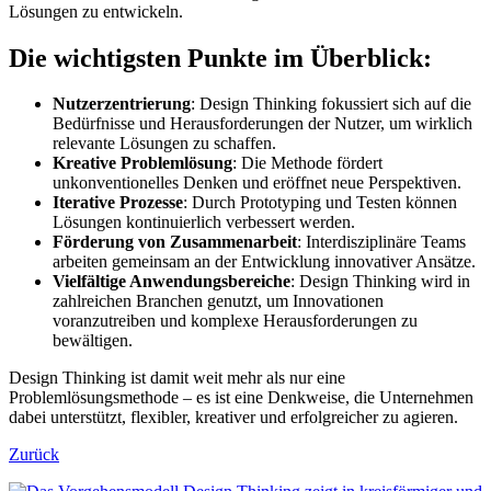
Lösungen zu entwickeln.
Die wichtigsten Punkte im Überblick:
Nutzerzentrierung
: Design Thinking fokussiert sich auf die
Bedürfnisse und Herausforderungen der Nutzer, um wirklich
relevante Lösungen zu schaffen.
Kreative Problemlösung
: Die Methode fördert
unkonventionelles Denken und eröffnet neue Perspektiven.
Iterative Prozesse
: Durch Prototyping und Testen können
Lösungen kontinuierlich verbessert werden.
Förderung von Zusammenarbeit
: Interdisziplinäre Teams
arbeiten gemeinsam an der Entwicklung innovativer Ansätze.
Vielfältige Anwendungsbereiche
: Design Thinking wird in
zahlreichen Branchen genutzt, um Innovationen
voranzutreiben und komplexe Herausforderungen zu
bewältigen.
Design Thinking ist damit weit mehr als nur eine
Problemlösungsmethode – es ist eine Denkweise, die Unternehmen
dabei unterstützt, flexibler, kreativer und erfolgreicher zu agieren.
Zurück