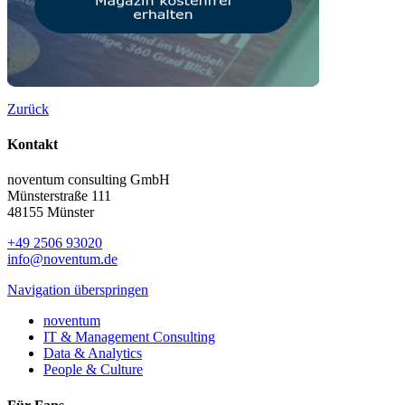
Zurück
Kontakt
noventum consulting GmbH
Münsterstraße 111
48155 Münster
+49 2506 93020
info@noventum.de
Navigation überspringen
noventum
IT & Management Consulting
Data & Analytics
People & Culture