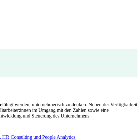
befähigt werden, unternehmerisch zu denken. Neben der Verfügbarkeit
 Mitarbeiter:innen im Umgang mit den Zahlen sowie eine
 Entwicklung und Steuerung des Unternehmens.