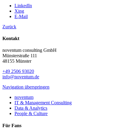
LinkedIn
Xing
E-Mail
Zurück
Kontakt
noventum consulting GmbH
Münsterstraße 111
48155 Münster
+49 2506 93020
info@noventum.de
Navigation überspringen
noventum
IT & Management Consulting
Data & Analytics
People & Culture
Für Fans