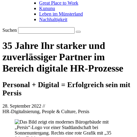
Great Place to Work
Kununu
Leben im Münsterland
Nachhaltigkeit
Suchen
35 Jahre Ihr starker und
zuverlässiger Partner im
Bereich digitale HR-Prozesse
Personal + Digital = Erfolgreich sein mit
Persis
28. September 2022
//
HR-Digitalisierung, People & Culture, Persis