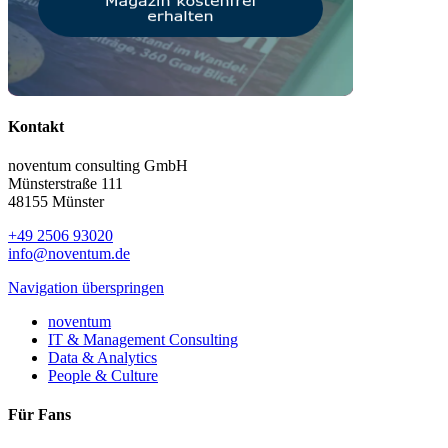
Kontakt
noventum consulting GmbH
Münsterstraße 111
48155 Münster
+49 2506 93020
info@noventum.de
Navigation überspringen
noventum
IT & Management Consulting
Data & Analytics
People & Culture
Für Fans