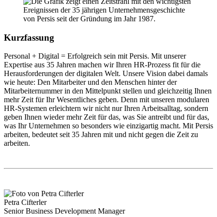
Kurzfassung
Personal + Digital = Erfolgreich sein mit Persis. Mit unserer
Expertise aus 35 Jahren machen wir Ihren HR-Prozess fit für die
Herausforderungen der digitalen Welt. Unsere Vision dabei damals
wie heute: Den Mitarbeiter und den Menschen hinter der
Mitarbeiternummer in den Mittelpunkt stellen und gleichzeitig Ihnen
mehr Zeit für Ihr Wesentliches geben. Denn mit unseren modularen
HR-Systemen erleichtern wir nicht nur Ihren Arbeitsalltag, sondern
geben Ihnen wieder mehr Zeit für das, was Sie antreibt und für das,
was Ihr Unternehmen so besonders wie einzigartig macht. Mit Persis
arbeiten, bedeutet seit 35 Jahren mit und nicht gegen die Zeit zu
arbeiten.
Petra Cifterler
Senior Business Development Manager