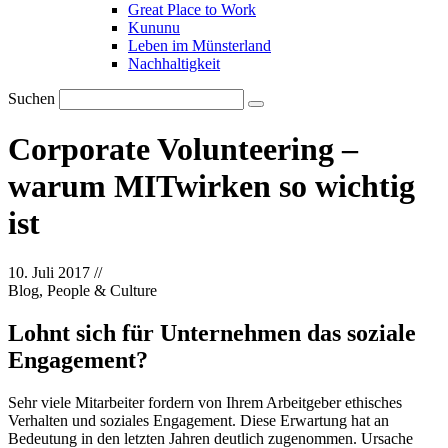
Great Place to Work
Kununu
Leben im Münsterland
Nachhaltigkeit
Suchen
Corporate Volunteering –
warum MITwirken so wichtig
ist
10. Juli 2017
//
Blog, People & Culture
Lohnt sich für Unternehmen das soziale
Engagement?
Sehr viele Mitarbeiter fordern von Ihrem Arbeitgeber ethisches
Verhalten und soziales Engagement. Diese Erwartung hat an
Bedeutung in den letzten Jahren deutlich zugenommen. Ursache