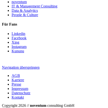
noventum
IT & Management Consulting
Data & Analytics
People & Culture
Für Fans
Linkedin
Facebook
Xing
Instagram
Kununu
Navigation überspringen
AGB
Karriere
Presse
Impressum
Datenschutz
Kontakt
Copyright 2026 //
noventum
consulting GmbH