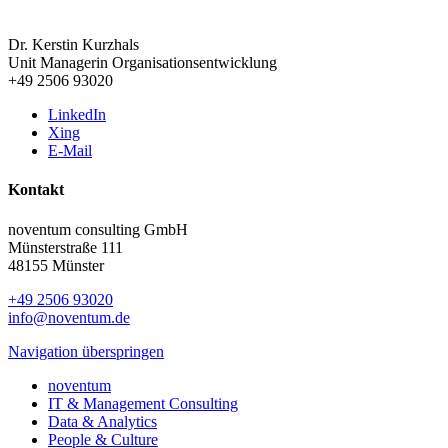
Dr. Kerstin Kurzhals
Unit Managerin Organisationsentwicklung
+49 2506 93020
LinkedIn
Xing
E-Mail
Kontakt
noventum consulting GmbH
Münsterstraße 111
48155 Münster
+49 2506 93020
info@noventum.de
Navigation überspringen
noventum
IT & Management Consulting
Data & Analytics
People & Culture