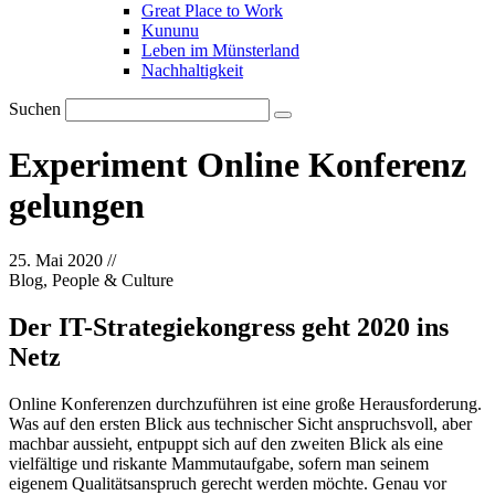
Great Place to Work
Kununu
Leben im Münsterland
Nachhaltigkeit
Suchen
Experiment Online Konferenz
gelungen
25. Mai 2020
//
Blog, People & Culture
Der IT-Strategiekongress geht 2020 ins
Netz
Online Konferenzen durchzuführen ist eine große Herausforderung.
Was auf den ersten Blick aus technischer Sicht anspruchsvoll, aber
machbar aussieht, entpuppt sich auf den zweiten Blick als eine
vielfältige und riskante Mammutaufgabe, sofern man seinem
eigenem Qualitätsanspruch gerecht werden möchte. Genau vor