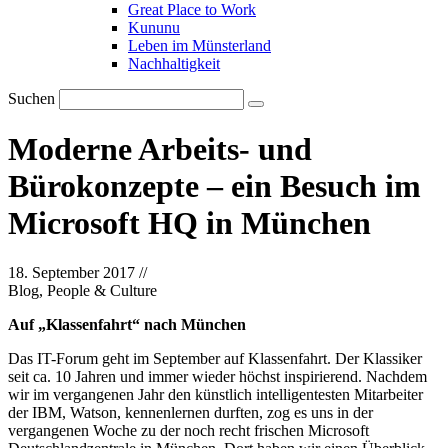
Great Place to Work
Kununu
Leben im Münsterland
Nachhaltigkeit
Suchen
Moderne Arbeits- und
Bürokonzepte – ein Besuch im
Microsoft HQ in München
18. September 2017
//
Blog, People & Culture
Auf „Klassenfahrt“ nach München
Das IT-Forum geht im September auf Klassenfahrt. Der Klassiker
seit ca. 10 Jahren und immer wieder höchst inspirierend. Nachdem
wir im vergangenen Jahr den künstlich intelligentesten Mitarbeiter
der IBM, Watson, kennenlernen durften, zog es uns in der
vergangenen Woche zu der noch recht frischen Microsoft