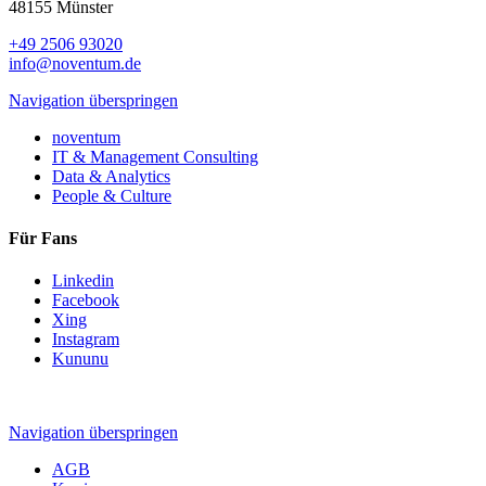
48155 Münster
+49 2506 93020
info@noventum.de
Navigation überspringen
noventum
IT & Management Consulting
Data & Analytics
People & Culture
Für Fans
Linkedin
Facebook
Xing
Instagram
Kununu
Navigation überspringen
AGB