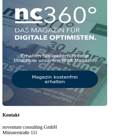
Kontakt
noventum consulting GmbH
Münsterstraße 111