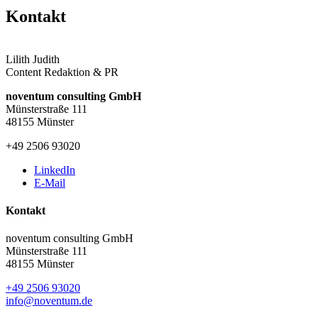
Kontakt
Lilith Judith
Content Redaktion & PR
noventum consulting GmbH
Münsterstraße 111
48155 Münster
+49 2506 93020
LinkedIn
E-Mail
Kontakt
noventum consulting GmbH
Münsterstraße 111
48155 Münster
+49 2506 93020
info@noventum.de