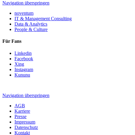
Navigation überspringen
noventum
IT & Management Consulting
Data & Analytics
People & Culture
Für Fans
Linkedin
Facebook
Xing
Instagram
Kununu
Navigation überspringen
AGB
Karriere
Presse
Impressum
Datenschutz
Kontakt