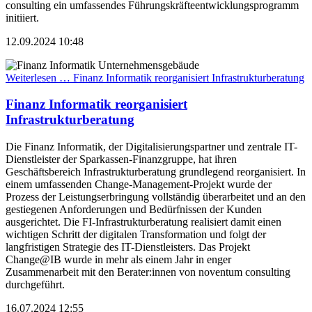
consulting ein umfassendes Führungskräfteentwicklungsprogramm
initiiert.
12.09.2024 10:48
Weiterlesen …
Finanz Informatik reorganisiert Infrastrukturberatung
Finanz Informatik reorganisiert
Infrastrukturberatung
Die Finanz Informatik, der Digitalisierungspartner und zentrale IT-
Dienstleister der Sparkassen-Finanzgruppe, hat ihren
Geschäftsbereich Infrastrukturberatung grundlegend reorganisiert. In
einem umfassenden Change-Management-Projekt wurde der
Prozess der Leistungserbringung vollständig überarbeitet und an den
gestiegenen Anforderungen und Bedürfnissen der Kunden
ausgerichtet. Die FI-Infrastrukturberatung realisiert damit einen
wichtigen Schritt der digitalen Transformation und folgt der
langfristigen Strategie des IT-Dienstleisters. Das Projekt
Change@IB wurde in mehr als einem Jahr in enger
Zusammenarbeit mit den Berater:innen von noventum consulting
durchgeführt.
16.07.2024 12:55