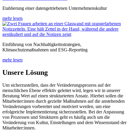
Etablierung einer datengetriebenen Unternehmenskultur
mehr lesen
Einführung von Nachhaltigkeitsstrategien,
Klimaschutzmaßnahmen und ESG-Reporting
mehr lesen
Unsere Lösung
Um sicherzustellen, dass der Veränderungsprozess auf der
menschlichen Ebene effektiv geleitet wird, legen wir in unserer
Beratung Wert auf einen strukturierten Ansatz. Hierbei sollen die
Mitarbeiter:innen durch gezielte Maßnahmen auf die anstehenden
Veränderungen vorbereitet und motiviert werden, um eine
erfolgreiche Implementierung sicherzustellen. Bei der Anpassung
von Prozessen und Strukturen geht es häufig auch um die
Veränderung von Kultur, Einstellungen und dem Wissensstand der
Mitarbeiter:innen.