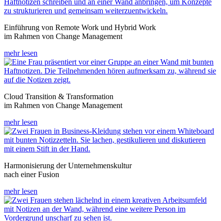
Einführung von Remote Work und Hybrid Work
im Rahmen von Change Management
mehr lesen
Cloud Transition & Transformation
im Rahmen von Change Management
mehr lesen
Harmonisierung der Unternehmenskultur
nach einer Fusion
mehr lesen