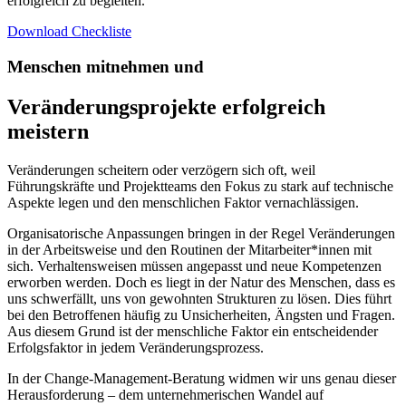
erfolgreich zu begleiten.
Download Checkliste
Menschen mitnehmen und
Veränderungsprojekte erfolgreich
meistern
Veränderungen scheitern oder verzögern sich oft, weil
Führungskräfte und Projektteams den Fokus zu stark auf technische
Aspekte legen und den menschlichen Faktor vernachlässigen.
Organisatorische Anpassungen bringen in der Regel Veränderungen
in der Arbeitsweise und den Routinen der Mitarbeiter*innen mit
sich. Verhaltensweisen müssen angepasst und neue Kompetenzen
erworben werden. Doch es liegt in der Natur des Menschen, dass es
uns schwerfällt, uns von gewohnten Strukturen zu lösen. Dies führt
bei den Betroffenen häufig zu Unsicherheiten, Ängsten und Fragen.
Aus diesem Grund ist der menschliche Faktor ein entscheidender
Erfolgsfaktor in jedem Veränderungsprozess.
In der Change-Management-Beratung widmen wir uns genau dieser
Herausforderung – dem unternehmerischen Wandel auf