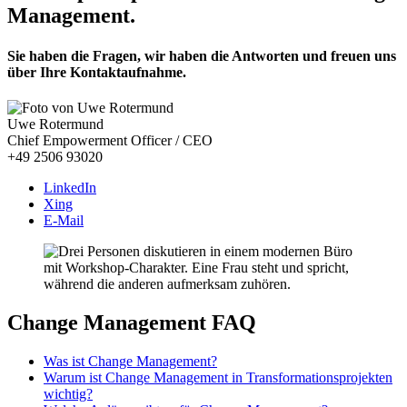
Management.
Sie haben die Fragen, wir haben die Antworten und freuen uns
über Ihre Kontaktaufnahme.
Uwe Rotermund
Chief Empowerment Officer / CEO
+49 2506 93020
LinkedIn
Xing
E-Mail
Change Management FAQ
Was ist Change Management?
Warum ist Change Management in Transformationsprojekten
wichtig?