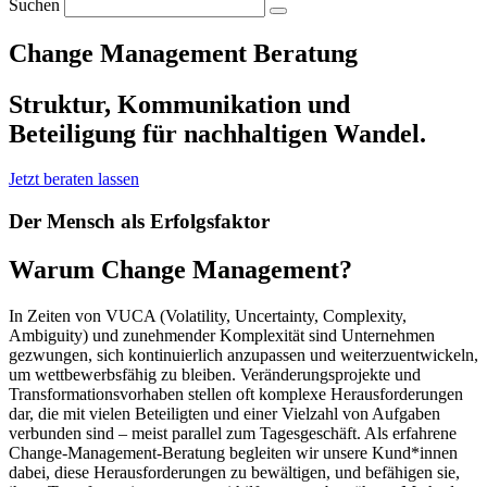
Suchen
Change Management Beratung
Struktur, Kommunikation und
Beteiligung für nachhaltigen Wandel.
Jetzt beraten lassen
Der Mensch als Erfolgsfaktor
Warum Change Management?
In Zeiten von VUCA (Volatility, Uncertainty, Complexity,
Ambiguity) und zunehmender Komplexität sind Unternehmen
gezwungen, sich kontinuierlich anzupassen und weiterzuentwickeln,
um wettbewerbsfähig zu bleiben. Veränderungsprojekte und
Transformationsvorhaben stellen oft komplexe Herausforderungen
dar, die mit vielen Beteiligten und einer Vielzahl von Aufgaben
verbunden sind – meist parallel zum Tagesgeschäft. Als erfahrene
Change-Management-Beratung begleiten wir unsere Kund*innen
dabei, diese Herausforderungen zu bewältigen, und befähigen sie,