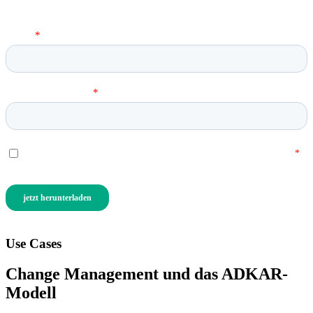
wird.
Use Cases
Change Management und das ADKAR-
Modell