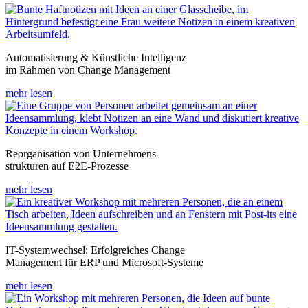
Automatisierung & Künstliche Intelligenz
im Rahmen von Change Management
mehr lesen
Reorganisation von Unternehmens-
strukturen auf E2E-Prozesse
mehr lesen
IT-Systemwechsel: Erfolgreiches Change
Management für ERP und Microsoft-Systeme
mehr lesen