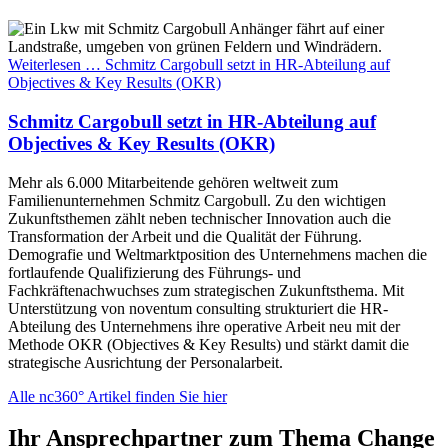
Weiterlesen …
Schmitz Cargobull setzt in HR-Abteilung auf
Objectives & Key Results (OKR)
Schmitz Cargobull setzt in HR-Abteilung auf
Objectives & Key Results (OKR)
Mehr als 6.000 Mitarbeitende gehören weltweit zum
Familienunternehmen Schmitz Cargobull. Zu den wichtigen
Zukunftsthemen zählt neben technischer Innovation auch die
Transformation der Arbeit und die Qualität der Führung.
Demografie und Weltmarktposition des Unternehmens machen die
fortlaufende Qualifizierung des Führungs- und
Fachkräftenachwuchses zum strategischen Zukunftsthema. Mit
Unterstützung von noventum consulting strukturiert die HR-
Abteilung des Unternehmens ihre operative Arbeit neu mit der
Methode OKR (Objectives & Key Results) und stärkt damit die
strategische Ausrichtung der Personalarbeit.
Alle nc360° Artikel finden Sie hier
Ihr Ansprechpartner zum Thema Change