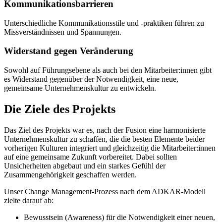
Kommunikationsbarrieren
Unterschiedliche Kommunikationsstile und -praktiken führen zu
Missverständnissen und Spannungen.
Widerstand gegen Veränderung
Sowohl auf Führungsebene als auch bei den Mitarbeiter:innen gibt
es Widerstand gegenüber der Notwendigkeit, eine neue,
gemeinsame Unternehmenskultur zu entwickeln.
Die Ziele des Projekts
Das Ziel des Projekts war es, nach der Fusion eine harmonisierte
Unternehmenskultur zu schaffen, die die besten Elemente beider
vorherigen Kulturen integriert und gleichzeitig die Mitarbeiter:innen
auf eine gemeinsame Zukunft vorbereitet. Dabei sollten
Unsicherheiten abgebaut und ein starkes Gefühl der
Zusammengehörigkeit geschaffen werden.
Unser Change Management-Prozess nach dem ADKAR-Modell
zielte darauf ab:
Bewusstsein (Awareness) für die Notwendigkeit einer neuen,