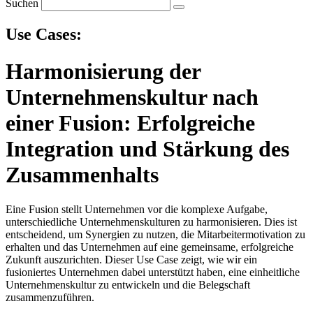
Suchen
Use Cases:
Harmonisierung der
Unternehmenskultur nach
einer Fusion: Erfolgreiche
Integration und Stärkung des
Zusammenhalts
Eine Fusion stellt Unternehmen vor die komplexe Aufgabe,
unterschiedliche Unternehmenskulturen zu harmonisieren. Dies ist
entscheidend, um Synergien zu nutzen, die Mitarbeitermotivation zu
erhalten und das Unternehmen auf eine gemeinsame, erfolgreiche
Zukunft auszurichten. Dieser Use Case zeigt, wie wir ein
fusioniertes Unternehmen dabei unterstützt haben, eine einheitliche
Unternehmenskultur zu entwickeln und die Belegschaft
zusammenzuführen.