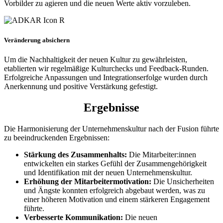
Vorbilder zu agieren und die neuen Werte aktiv vorzuleben.
Veränderung absichern
Um die Nachhaltigkeit der neuen Kultur zu gewährleisten,
etablierten wir regelmäßige Kulturchecks und Feedback-Runden.
Erfolgreiche Anpassungen und Integrationserfolge wurden durch
Anerkennung und positive Verstärkung gefestigt.
Ergebnisse
Die Harmonisierung der Unternehmenskultur nach der Fusion führte
zu beeindruckenden Ergebnissen:
Stärkung des Zusammenhalts:
Die Mitarbeiter:innen
entwickelten ein starkes Gefühl der Zusammengehörigkeit
und Identifikation mit der neuen Unternehmenskultur.
Erhöhung der Mitarbeitermotivation:
Die Unsicherheiten
und Ängste konnten erfolgreich abgebaut werden, was zu
einer höheren Motivation und einem stärkeren Engagement
führte.
Verbesserte Kommunikation:
Die neuen