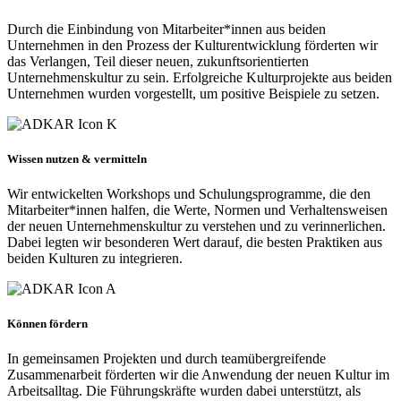
Durch die Einbindung von Mitarbeiter*innen aus beiden
Unternehmen in den Prozess der Kulturentwicklung förderten wir
das Verlangen, Teil dieser neuen, zukunftsorientierten
Unternehmenskultur zu sein. Erfolgreiche Kulturprojekte aus beiden
Unternehmen wurden vorgestellt, um positive Beispiele zu setzen.
Wissen nutzen & vermitteln
Wir entwickelten Workshops und Schulungsprogramme, die den
Mitarbeiter*innen halfen, die Werte, Normen und Verhaltensweisen
der neuen Unternehmenskultur zu verstehen und zu verinnerlichen.
Dabei legten wir besonderen Wert darauf, die besten Praktiken aus
beiden Kulturen zu integrieren.
Können fördern
In gemeinsamen Projekten und durch teamübergreifende
Zusammenarbeit förderten wir die Anwendung der neuen Kultur im
Arbeitsalltag. Die Führungskräfte wurden dabei unterstützt, als