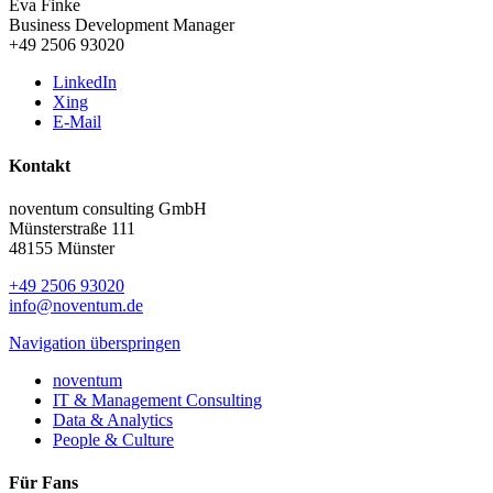
Eva Finke
Business Development Manager
+49 2506 93020
LinkedIn
Xing
E-Mail
Kontakt
noventum consulting GmbH
Münsterstraße 111
48155 Münster
+49 2506 93020
info@noventum.de
Navigation überspringen
noventum
IT & Management Consulting
Data & Analytics
People & Culture
Für Fans