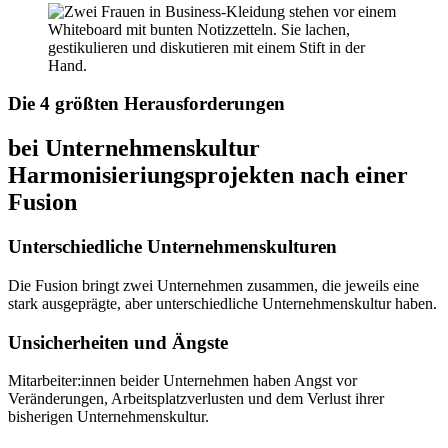
Die 4 größten Herausforderungen
bei Unternehmenskultur
Harmonisieriungsprojekten nach einer
Fusion
Unterschiedliche Unternehmenskulturen
Die Fusion bringt zwei Unternehmen zusammen, die jeweils eine
stark ausgeprägte, aber unterschiedliche Unternehmenskultur haben.
Unsicherheiten und Ängste
Mitarbeiter:innen beider Unternehmen haben Angst vor
Veränderungen, Arbeitsplatzverlusten und dem Verlust ihrer
bisherigen Unternehmenskultur.