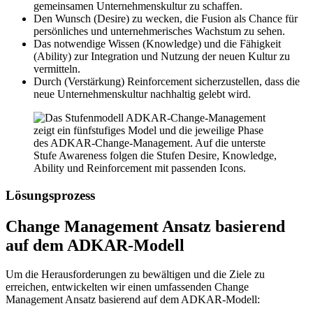
gemeinsamen Unternehmenskultur zu schaffen.
Den Wunsch (Desire) zu wecken, die Fusion als Chance für
persönliches und unternehmerisches Wachstum zu sehen.
Das notwendige Wissen (Knowledge) und die Fähigkeit
(Ability) zur Integration und Nutzung der neuen Kultur zu
vermitteln.
Durch (Verstärkung) Reinforcement sicherzustellen, dass die
neue Unternehmenskultur nachhaltig gelebt wird.
Lösungsprozess
Change Management Ansatz basierend
auf dem ADKAR-Modell
Um die Herausforderungen zu bewältigen und die Ziele zu
erreichen, entwickelten wir einen umfassenden
Change
Management
Ansatz basierend auf dem ADKAR-Modell: