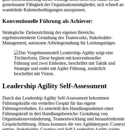
gemeinsame Fähigkeit der Organisationsmitglieder, sich schnell an
wandelnde Rahmenbedingungen anzupassen.
Konventionelle Führung als Achiever:
Strategische Zielausrichtung des eigenen Bereichs,
ergebnisorientierte Gestaltung des Teamworks, Stakeholder-
Management, autonome Arbeitsgestaltung für Leistungsträger.
Leadership Agility Self-Assessment
Durch das Leadership Agility Self-Assessment bekommen
Führungskräfte ein vertieftes Gespür für das eigene
Führungsverhalten. Es unterteilt den Handlungsrahmen einer
Führungskraft in drei Handlungsbereiche: Gestaltung von
Organisationsveränderung, Teamentwicklung und herausfordernde
Gesprächsführung. Hinzu kommen die vier Agilitätstypen: Context
setting, Stakeholder, Creative und Self-Leadership Agility (siehe