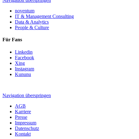
Navigation überspringen
noventum
IT & Management Consulting
Data & Analytics
People & Culture
Für Fans
Linkedin
Facebook
Xing
Instagram
Kununu
Navigation überspringen
AGB
Karriere
Presse
Impressum
Datenschutz
Kontakt