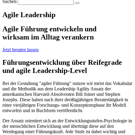
Suchen
Agile Leadership
Agile Führung entwickeln und
wirksam im Alltag verankern
Jetzt beraten lassen
Führungsentwicklung über Reifegrade
und agile Leadership-Level
Bei der Gestaltung "agiler Führung" nutzen wir meist das Vokabular
und die Methodik aus dem Leadership Agility Ansatz der
amerikanischen Harvard-Absolventen Bill Joiner und Stephen
Josephs. Diese haben nach ihrer dreißigjährigen Beratertätigkeit in
einer vierjährigen Forschungs- und Konzeptionsphase ihr Modell
entworfen und in Buchform veröffentlicht.
Der Ansatz orientiert sich an der Entwicklungsstufen-Psychologie in
der menschlichen Entwicklung und überträgt diese auf den
Werdegang einer Führungskraft. Jede Stufe ist dabei wichtig und