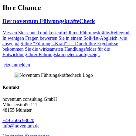
Ihre Chance
Der noventum FührungskräfteCheck
Messen Sie schnell und kostenfrei Ihren Führungskräfte-Reifegrad.
In wenigen Fragen bewerten Sie in einem Soll-/Ist-Abgleich, wie
ausgeprägt Ihre "Führungs-Kraft" ist. Durch Ihre Ergebnisse
bekommen Sie die wirksamsten Handlungsfelder für die
Entwicklung Ihrer Führungskompetenz aufgezeigt.
jetzt anmelden
Kontakt
noventum consulting GmbH
Münsterstraße 111
48155 Münster
+49 2506 93020
info@noventum.de