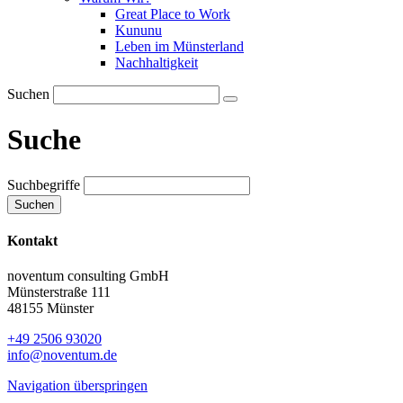
Great Place to Work
Kununu
Leben im Münsterland
Nachhaltigkeit
Suchen
Suche
Suchbegriffe
Suchen
Kontakt
noventum consulting GmbH
Münsterstraße 111
48155 Münster
+49 2506 93020
info@noventum.de
Navigation überspringen