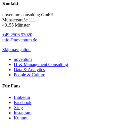
Kontakt
noventum consulting GmbH
Münsterstraße 111
48155 Münster
+49 2506 93020
info@noventum.de
Skip navigation
noventum
IT & Management Consulting
Data & Analytics
People & Culture
Für Fans
Linkedin
Facebook
Xing
Instagram
Kununu