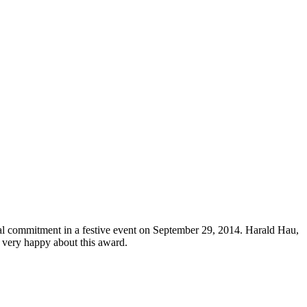
al commitment in a festive event on September 29, 2014. Harald Hau,
very happy about this award.