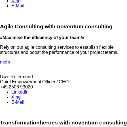
Xing
E-Mail
Agile Consulting with noventum consulting
»Maximise the efficiency of your team!«
Rely on our agile consulting services to establish flexible
structures and boost the performance of your project teams.
mehr
Uwe Rotermund
Chief Empowerment Officer / CEO
+49 2506 93020
LinkedIn
Xing
E-Mail
Transformationheroes with noventum consulting