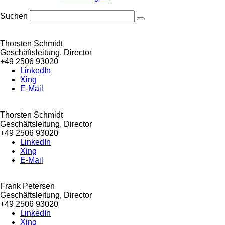
Suchen
Thorsten Schmidt
Geschäftsleitung, Director
+49 2506 93020
LinkedIn
Xing
E-Mail
Thorsten Schmidt
Geschäftsleitung, Director
+49 2506 93020
LinkedIn
Xing
E-Mail
Frank Petersen
Geschäftsleitung, Director
+49 2506 93020
LinkedIn
Xing