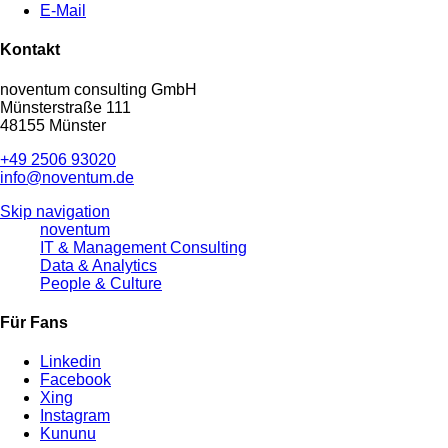
E-Mail
Kontakt
noventum consulting GmbH
Münsterstraße 111
48155 Münster
+49 2506 93020
info@noventum.de
Skip navigation
noventum
IT & Management Consulting
Data & Analytics
People & Culture
Für Fans
Linkedin
Facebook
Xing
Instagram
Kununu